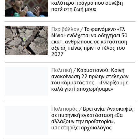
καλύτερο πράγμα που συνέβη
ποτέ στη ζωή μου»
Περιβάλλον
Το φαινόμενο «Ελ
Νίνιο» ενδέχεται να οδηγήσει 50
εκατ. ανθρώπους σε κατάσταση
οξείας πείνας πριν το τέλος του
2027
Πολιτική
Καρυστιανού: Κοινή
ανακοίνωση 22 πρώην στελεχών
του κόμματός της - «Γνωρίζουμε
καλά γιατί αποχωρήσαμε»
Πολιτισμός
Βρετανία: Ανασκαφές
σε πυρηνική εγκατάσταση «θα
αλλάξουν την προϊστορία»,
υποστηρίζει αρχαιολόγος