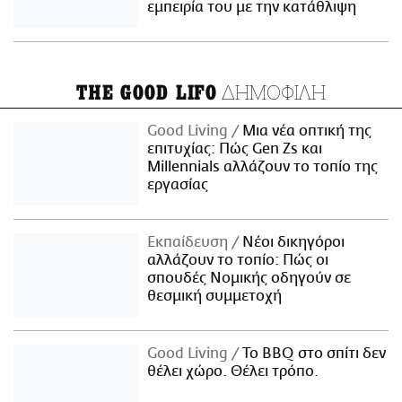
εμπειρία του με την κατάθλιψη
ΔΗΜΟΦΙΛΗ
THE GOOD LIFO
Good Living
Μια νέα οπτική της
επιτυχίας: Πώς Gen Zs και
Millennials αλλάζουν το τοπίο της
εργασίας
Εκπαίδευση
Νέοι δικηγόροι
αλλάζουν το τοπίο: Πώς οι
σπουδές Νομικής οδηγούν σε
θεσμική συμμετοχή
Good Living
Το BBQ στο σπίτι δεν
θέλει χώρο. Θέλει τρόπο.