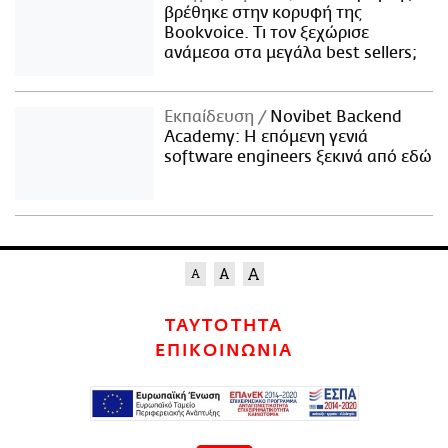
βρέθηκε στην κορυφή της
Bookvoice. Τι τον ξεχώρισε
ανάμεσα στα μεγάλα best sellers;
Εκπαίδευση
Novibet Backend
Academy: Η επόμενη γενιά
software engineers ξεκινά από εδώ
ΤΑΥΤΟΤΗΤΑ
ΕΠΙΚΟΙΝΩΝΙΑ