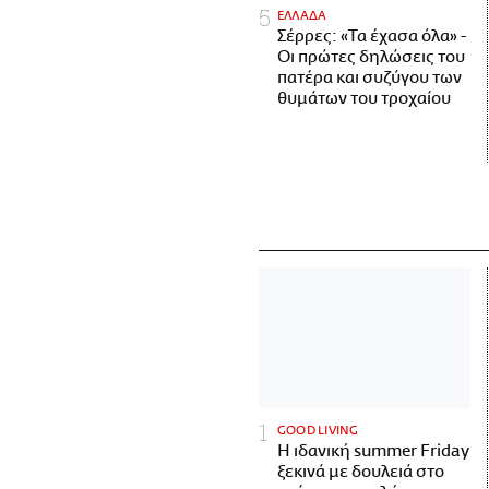
ΕΛΛΑΔΑ
Σέρρες: «Τα έχασα όλα» -
Οι πρώτες δηλώσεις του
πατέρα και συζύγου των
θυμάτων του τροχαίου
GOOD LIVING
Η ιδανική summer Friday
ξεκινά με δουλειά στο