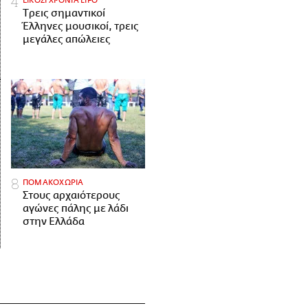
ΕΙΚΟΣΙ ΧΡΟΝΙΑ LIFO
Tρεις σημαντικοί
Έλληνες μουσικοί, τρεις
μεγάλες απώλειες
ΠΟΜΑΚΟΧΩΡΙΑ
Στους αρχαιότερους
αγώνες πάλης με λάδι
στην Ελλάδα