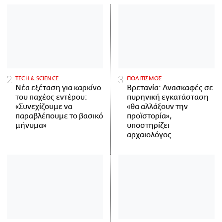
ΤECH & SCIENCE
ΠΟΛΙΤΙΣΜΟΣ
Νέα εξέταση για καρκίνο
Βρετανία: Ανασκαφές σε
του παχέος εντέρου:
πυρηνική εγκατάσταση
«Συνεχίζουμε να
«θα αλλάξουν την
παραβλέπουμε το βασικό
προϊστορία»,
μήνυμα»
υποστηρίζει
αρχαιολόγος