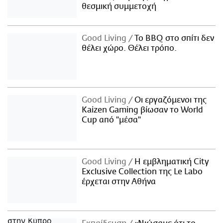
θεσμική συμμετοχή
Good Living
Το BBQ στο σπίτι δεν
θέλει χώρο. Θέλει τρόπο.
Good Living
Οι εργαζόμενοι της
Kaizen Gaming βίωσαν το World
Cup από "μέσα"
Good Living
Η εμβληματική City
Exclusive Collection της Le Labo
έρχεται στην Αθήνα