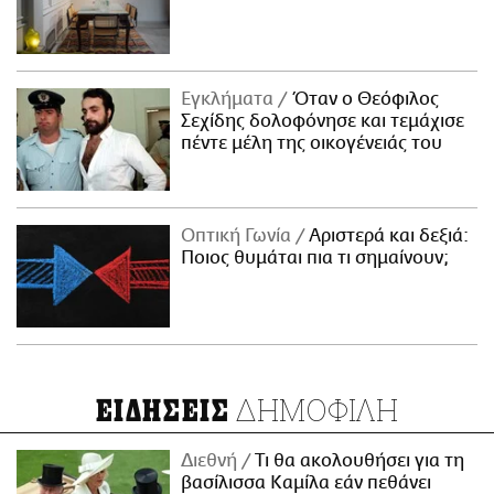
Εγκλήματα
Όταν ο Θεόφιλος
Σεχίδης δολοφόνησε και τεμάχισε
πέντε μέλη της οικογένειάς του
Οπτική Γωνία
Αριστερά και δεξιά:
Ποιος θυμάται πια τι σημαίνουν;
ΔΗΜΟΦΙΛΗ
ΕΙΔΗΣΕΙΣ
Διεθνή
Τι θα ακολουθήσει για τη
βασίλισσα Καμίλα εάν πεθάνει