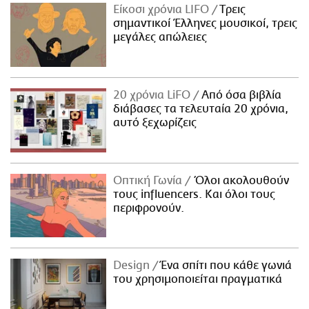
Είκοσι χρόνια LIFO
Tρεις
σημαντικοί Έλληνες μουσικοί, τρεις
μεγάλες απώλειες
20 χρόνια LiFO
Από όσα βιβλία
διάβασες τα τελευταία 20 χρόνια,
αυτό ξεχωρίζεις
Οπτική Γωνία
Όλοι ακολουθούν
τους influencers. Και όλοι τους
περιφρονούν.
Design
Ένα σπίτι που κάθε γωνιά
του χρησιμοποιείται πραγματικά