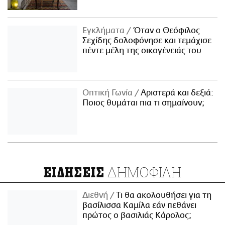
Εγκλήματα
Όταν ο Θεόφιλος
Σεχίδης δολοφόνησε και τεμάχισε
πέντε μέλη της οικογένειάς του
Οπτική Γωνία
Αριστερά και δεξιά:
Ποιος θυμάται πια τι σημαίνουν;
ΔΗΜΟΦΙΛΗ
ΕΙΔΗΣΕΙΣ
Διεθνή
Τι θα ακολουθήσει για τη
βασίλισσα Καμίλα εάν πεθάνει
πρώτος ο βασιλιάς Κάρολος;