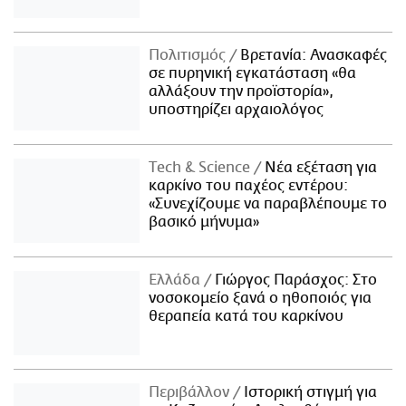
Πολιτισμός
Βρετανία: Ανασκαφές
σε πυρηνική εγκατάσταση «θα
αλλάξουν την προϊστορία»,
υποστηρίζει αρχαιολόγος
Τech & Science
Νέα εξέταση για
καρκίνο του παχέος εντέρου:
«Συνεχίζουμε να παραβλέπουμε το
βασικό μήνυμα»
Ελλάδα
Γιώργος Παράσχος: Στο
νοσοκομείο ξανά ο ηθοποιός για
θεραπεία κατά του καρκίνου
Περιβάλλον
Ιστορική στιγμή για