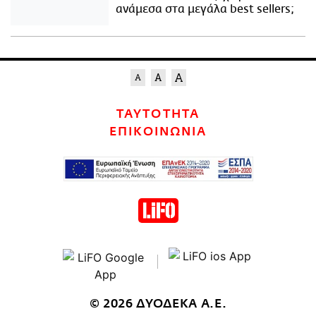
ανάμεσα στα μεγάλα best sellers;
ΤΑΥΤΟΤΗΤΑ
ΕΠΙΚΟΙΝΩΝΙΑ
© 2026 ΔΥΟΔΕΚΑ Α.Ε.