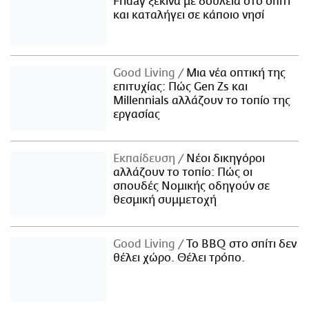
Friday ξεκινά με δουλειά στο σπίτι
και καταλήγει σε κάποιο νησί
Good Living
Μια νέα οπτική της
επιτυχίας: Πώς Gen Zs και
Millennials αλλάζουν το τοπίο της
εργασίας
Εκπαίδευση
Νέοι δικηγόροι
αλλάζουν το τοπίο: Πώς οι
σπουδές Νομικής οδηγούν σε
θεσμική συμμετοχή
Good Living
Το BBQ στο σπίτι δεν
θέλει χώρο. Θέλει τρόπο.