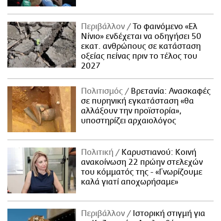
Περιβάλλον
Το φαινόμενο «Ελ
Νίνιο» ενδέχεται να οδηγήσει 50
εκατ. ανθρώπους σε κατάσταση
οξείας πείνας πριν το τέλος του
2027
Πολιτισμός
Βρετανία: Ανασκαφές
σε πυρηνική εγκατάσταση «θα
αλλάξουν την προϊστορία»,
υποστηρίζει αρχαιολόγος
Πολιτική
Καρυστιανού: Κοινή
ανακοίνωση 22 πρώην στελεχών
του κόμματός της - «Γνωρίζουμε
καλά γιατί αποχωρήσαμε»
Περιβάλλον
Ιστορική στιγμή για