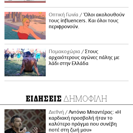
Οπτική Γωνία
Όλοι ακολουθούν
τους influencers. Και όλοι τους
περιφρονούν.
Πομακοχώρια
Στους
αρχαιότερους αγώνες πάλης με
λάδι στην Ελλάδα
ΔΗΜΟΦΙΛΗ
ΕΙΔΗΣΕΙΣ
Διεθνή
Αντόνιο Μπαντέρας: «Η
καρδιακή προσβολή ήταν το
καλύτερο πράγμα που συνέβη
ποτέ στη ζωή μου»