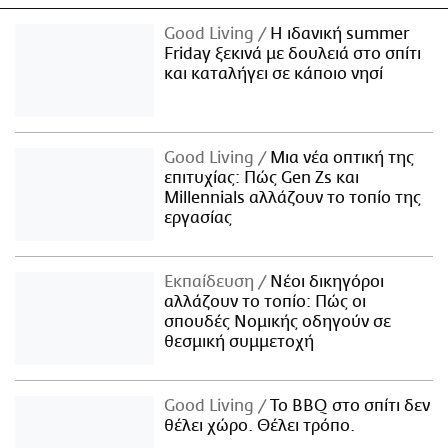
Good Living
Η ιδανική summer
Friday ξεκινά με δουλειά στο σπίτι
και καταλήγει σε κάποιο νησί
Good Living
Μια νέα οπτική της
επιτυχίας: Πώς Gen Zs και
Millennials αλλάζουν το τοπίο της
εργασίας
Εκπαίδευση
Νέοι δικηγόροι
αλλάζουν το τοπίο: Πώς οι
σπουδές Νομικής οδηγούν σε
θεσμική συμμετοχή
Good Living
Το BBQ στο σπίτι δεν
θέλει χώρο. Θέλει τρόπο.