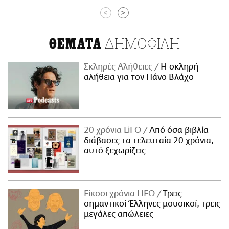
<
>
ΔΗΜΟΦΙΛΗ
ΘΕΜΑΤΑ
Σκληρές Αλήθειες
H σκληρή
αλήθεια για τον Πάνο Βλάχο
20 χρόνια LiFO
Από όσα βιβλία
διάβασες τα τελευταία 20 χρόνια,
αυτό ξεχωρίζεις
Είκοσι χρόνια LIFO
Tρεις
σημαντικοί Έλληνες μουσικοί, τρεις
μεγάλες απώλειες