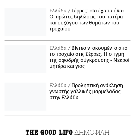
Ελλάδα
Σέρρες: «Τα έχασα όλα» -
Οι πρώτες δηλώσεις του πατέρα
και συζύγου των θυμάτων του
τροχαίου
Ελλάδα
Βίντεο ντοκουμέντο από
το τροχαίο στις Σέρρες: Η στιγμή
της σφοδρής σύγκρουσης - Νεκροί
μητέρα και γιος
Ελλάδα
Προληπτική ανάκληση
γνωστής γαλλικής μαρμελάδας
στην Ελλάδα
ΔΗΜΟΦΙΛΗ
THE GOOD LIFO