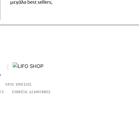
μεγάλα best sellers;
ΟΡΟΙ ΧΡΗΣΗΣ
ES
ΣΗΜΕΙΑ ΔΙΑΝΟΜΗΣ