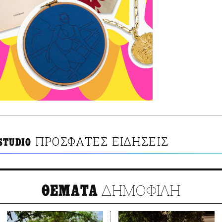
ΠΡΟΣΦΑΤΕΣ ΕΙΔΗΣΕΙΣ
STUDIO
ΔΗΜΟΦΙΛΗ
ΘΕΜΑΤΑ