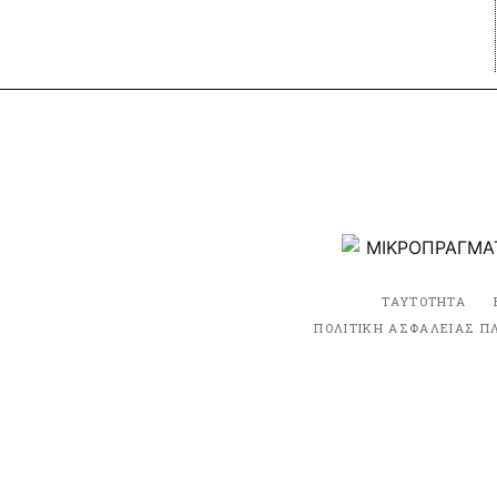
ΤΑΥΤΟΤΗΤΑ
ΠΟΛΙΤΙΚΗ ΑΣΦΑΛΕΙΑΣ Π