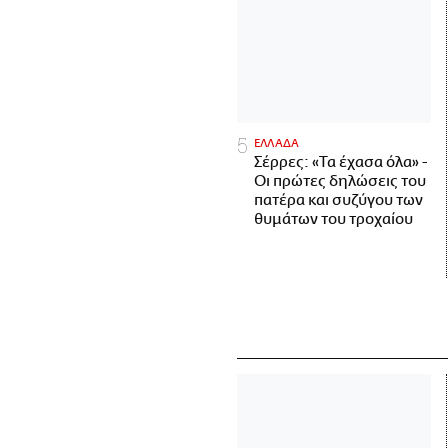
ΕΛΛΑΔΑ
Σέρρες: «Τα έχασα όλα» -
Οι πρώτες δηλώσεις του
πατέρα και συζύγου των
θυμάτων του τροχαίου