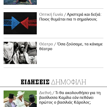
Οπτική Γωνία
Αριστερά και δεξιά:
Ποιος θυμάται πια τι σημαίνουν;
Θέατρο
Όσα ζούσαμε, τα κάναμε
θέατρο
ΔΗΜΟΦΙΛΗ
ΕΙΔΗΣΕΙΣ
Διεθνή
Τι θα ακολουθήσει για τη
βασίλισσα Καμίλα εάν πεθάνει
πρώτος ο βασιλιάς Κάρολος;