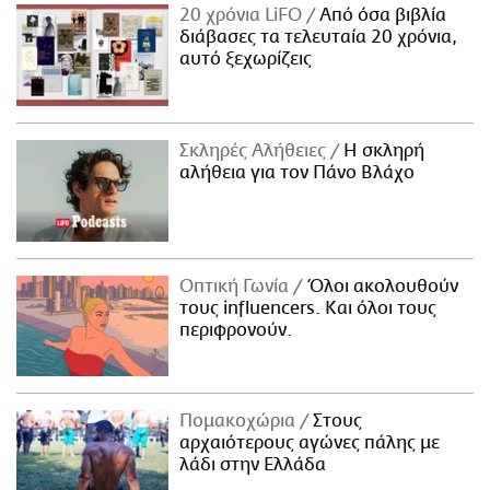
20 χρόνια LiFO
Από όσα βιβλία
διάβασες τα τελευταία 20 χρόνια,
αυτό ξεχωρίζεις
Σκληρές Αλήθειες
H σκληρή
αλήθεια για τον Πάνο Βλάχο
Οπτική Γωνία
Όλοι ακολουθούν
τους influencers. Και όλοι τους
περιφρονούν.
Πομακοχώρια
Στους
αρχαιότερους αγώνες πάλης με
λάδι στην Ελλάδα