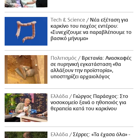
Τech & Science
Νέα εξέταση για
καρκίνο του παχέος εντέρου:
«Συνεχίζουμε να παραβλέπουμε το
βασικό μήνυμα»
Πολιτισμός
Βρετανία: Ανασκαφές
σε πυρηνική εγκατάσταση «θα
αλλάξουν την προϊστορία»,
υποστηρίζει αρχαιολόγος
Ελλάδα
Γιώργος Παράσχος: Στο
νοσοκομείο ξανά ο ηθοποιός για
θεραπεία κατά του καρκίνου
Ελλάδα
Σέρρες: «Τα έχασα όλα» -