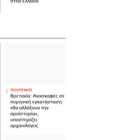
στην Ελλάδα
ΠΟΛΙΤΙΣΜΟΣ
Βρετανία: Ανασκαφές σε
πυρηνική εγκατάσταση
«θα αλλάξουν την
προϊστορία»,
υποστηρίζει
αρχαιολόγος