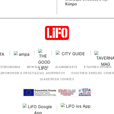
Κύπρο
ΕΠΙΚΟΙΝΩΝΙΑ
NEWSLETTER
ΔΙΑΦΗΜΙΣΕΙΣ
ΕΤΑΙΡΙΚΟ ΠΡΟΦΙΛ
ΛΗΡΟΦΟΡΙΩΝ & ΠΡΟΣΤΑΣΙΑΣ ΑΠΟΡΡΗΤΟΥ
ΠΟΛΙΤΙΚΗ ΧΡΗΣΗΣ COOKI
ΔΙΑΧΕΙΡΙΣΗ COOKIES