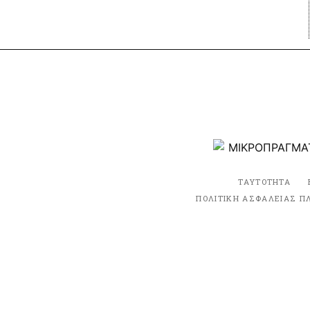
ΤΑΥΤΟΤΗΤΑ
ΠΟΛΙΤΙΚΗ ΑΣΦΑΛΕΙΑΣ Π