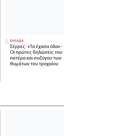
ΕΛΛΑΔΑ
Σέρρες: «Τα έχασα όλα» -
Οι πρώτες δηλώσεις του
πατέρα και συζύγου των
θυμάτων του τροχαίου