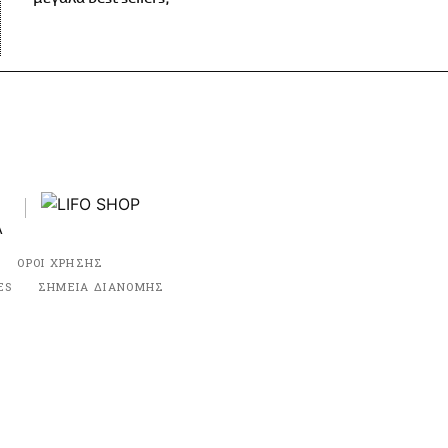
ΟΡΟΙ ΧΡΗΣΗΣ
ES
ΣΗΜΕΙΑ ΔΙΑΝΟΜΗΣ