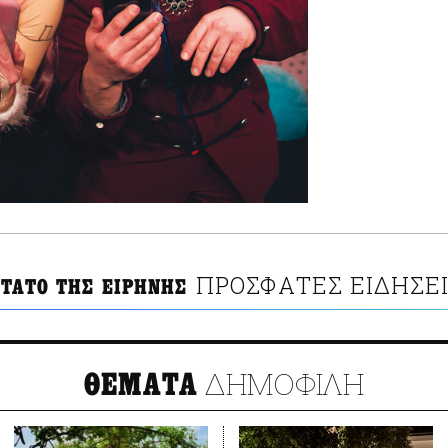
ΠΡΟΣΦΑΤΕΣ ΕΙΔΗΣΕ
ΣΤΑΤΟ ΤΗΣ ΕΙΡΗΝΗΣ
ΔΗΜΟΦΙΛΗ
ΘΕΜΑΤΑ