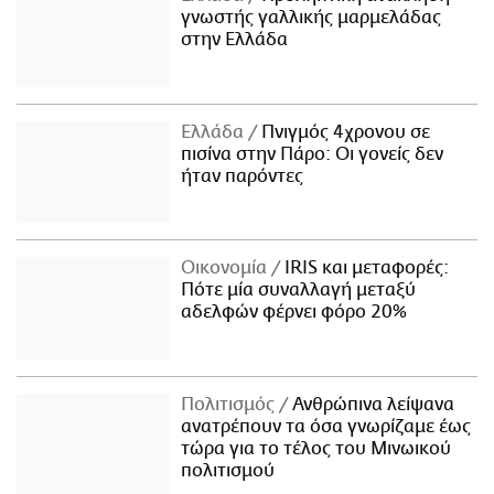
γνωστής γαλλικής μαρμελάδας
στην Ελλάδα
Ελλάδα
Πνιγμός 4χρονου σε
πισίνα στην Πάρο: Οι γονείς δεν
ήταν παρόντες
Οικονομία
IRIS και μεταφορές:
Πότε μία συναλλαγή μεταξύ
αδελφών φέρνει φόρο 20%
Πολιτισμός
Ανθρώπινα λείψανα
ανατρέπουν τα όσα γνωρίζαμε έως
τώρα για το τέλος του Μινωικού
πολιτισμού