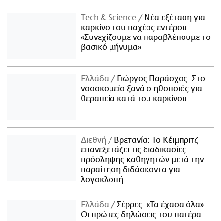
Τech & Science
Νέα εξέταση για
καρκίνο του παχέος εντέρου:
«Συνεχίζουμε να παραβλέπουμε το
βασικό μήνυμα»
Ελλάδα
Γιώργος Παράσχος: Στο
νοσοκομείο ξανά ο ηθοποιός για
θεραπεία κατά του καρκίνου
Διεθνή
Βρετανία: Το Κέιμπριτζ
επανεξετάζει τις διαδικασίες
πρόσληψης καθηγητών μετά την
παραίτηση διδάσκοντα για
λογοκλοπή
Ελλάδα
Σέρρες: «Τα έχασα όλα» -
Οι πρώτες δηλώσεις του πατέρα