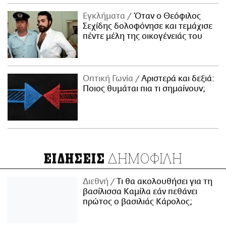
Εγκλήματα
Όταν ο Θεόφιλος
Σεχίδης δολοφόνησε και τεμάχισε
πέντε μέλη της οικογένειάς του
Οπτική Γωνία
Αριστερά και δεξιά:
Ποιος θυμάται πια τι σημαίνουν;
ΔΗΜΟΦΙΛΗ
ΕΙΔΗΣΕΙΣ
Διεθνή
Τι θα ακολουθήσει για τη
βασίλισσα Καμίλα εάν πεθάνει
πρώτος ο βασιλιάς Κάρολος;