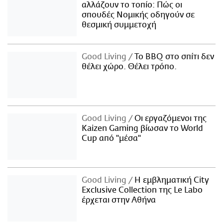
αλλάζουν το τοπίο: Πώς οι
σπουδές Νομικής οδηγούν σε
θεσμική συμμετοχή
Good Living
Το BBQ στο σπίτι δεν
θέλει χώρο. Θέλει τρόπο.
Good Living
Οι εργαζόμενοι της
Kaizen Gaming βίωσαν το World
Cup από "μέσα"
Good Living
Η εμβληματική City
Exclusive Collection της Le Labo
έρχεται στην Αθήνα