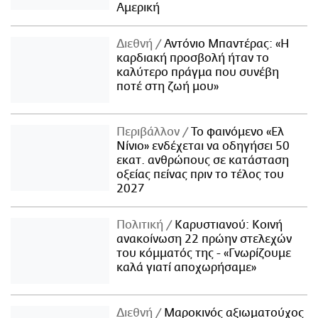
Αμερική
Διεθνή
Αντόνιο Μπαντέρας: «Η
καρδιακή προσβολή ήταν το
καλύτερο πράγμα που συνέβη
ποτέ στη ζωή μου»
Περιβάλλον
Το φαινόμενο «Ελ
Νίνιο» ενδέχεται να οδηγήσει 50
εκατ. ανθρώπους σε κατάσταση
οξείας πείνας πριν το τέλος του
2027
Πολιτική
Καρυστιανού: Κοινή
ανακοίνωση 22 πρώην στελεχών
του κόμματός της - «Γνωρίζουμε
καλά γιατί αποχωρήσαμε»
Διεθνή
Μαροκινός αξιωματούχος