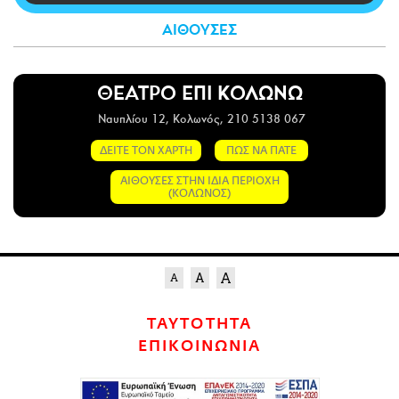
CITY GUIDE
ΑΙΘΟΥΣΕΣ
ΑΜΠΑ
PRINT
ΘΕΑΤΡΟ ΕΠΙ ΚΟΛΩΝΩ
Ναυπλίου 12, Κολωνός, 210 5138 067
ΔΕΙΤΕ ΤΟΝ ΧΑΡΤΗ
ΠΩΣ ΝΑ ΠΑΤΕ
ΑΙΘΟΥΣΕΣ ΣΤΗΝ ΙΔΙΑ ΠΕΡΙΟΧΗ
(ΚΟΛΩΝΟΣ)
ΤΑΥΤΟΤΗΤΑ
ΕΠΙΚΟΙΝΩΝΙΑ