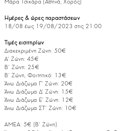
Μάρα Τσικάρα (Αθηνά, Χορός)
Ημέρες & ώρες παραστάσεων
18/08 έως 19/08/2023 στις 21:00
Τιμές εισιτηρίων
Διακεκριμένη Ζώνη: 50€
Α' Ζώνη: 45€
Β' Ζώνη: 25€
Β' Ζώνη, Φοιτητικό: 13€
Άνω Διάζωμα Γ' Ζώνη: 20€
Άνω Διάζωμα Δ' Ζώνη: 15€
Άνω Διάζωμα Ε' Ζώνη: 12€
Άνω Διάζωμα ΣΤ' Ζώνη: 10€
ΑΜΕΑ: 5€ (Β' Ζώνη)