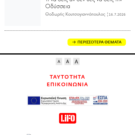
Οδύσσεια
Θοδωρής Κουτσογιαννόπουλος |
16.7.2026
ΠΕΡΙΣΣΟΤΕΡΑ ΘΕΜΑΤΑ
ΤΑΥΤΟΤΗΤΑ
ΕΠΙΚΟΙΝΩΝΙΑ