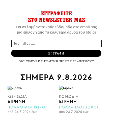
ΕΓΓΡΑΦΕΙΤΕ
ΣΤΟ NEWSLETTER ΜΑΣ
Για να λαμβάνετε κάθε εβδομάδα στο email σας
μια επιλογή από τα καλύτερα άρθρα του lifo.gr
ΕΓΓΡΑΦΗ
ΟΡΟΙ ΧΡΗΣΗΣ
ΚΑΙ
ΠΟΛΙΤΙΚΗ ΠΡΟΣΤΑΣΙΑΣ ΑΠΟΡΡΗΤΟΥ
ΣΗΜΕΡΑ 9.8.2026
ΚΩΜΩΔΙΑ
ΚΩΜΩΔΙΑ
ΕΙΡΉΝΗ
ΕΙΡΉΝΗ
ΠΟΛΛΑΠΛΟΙ ΧΩΡΟΙ
ΠΟΛΛΑΠΛΟΙ ΧΩΡΟΙ
από 24.7.2026 έως
από 24.7.2026 έως