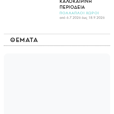
ΚΑΛΟΚΑΙΡΙΝΉ
ΠΕΡΙΟΔΕΊΑ
ΠΟΛΛΑΠΛΟΙ ΧΩΡΟΙ
από 6.7.2026 έως 18.9.2026
ΘΕΜΑΤΑ