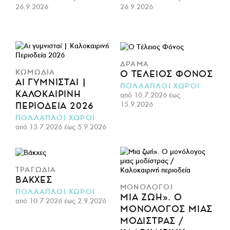
26.9.2026
26.9.2026
ΔΡΑΜΑ
ΚΩΜΩΔΙΑ
Ο ΤΈΛΕΙΟΣ ΦΌΝΟΣ
ΑΙ ΓΥΜΝΙΣΤΑΊ |
ΠΟΛΛΑΠΛΟΙ ΧΩΡΟΙ
ΚΑΛΟΚΑΙΡΙΝΉ
από 10.7.2026 έως
15.9.2026
ΠΕΡΙΟΔΕΊΑ 2026
ΠΟΛΛΑΠΛΟΙ ΧΩΡΟΙ
από 13.7.2026 έως 5.9.2026
ΤΡΑΓΩΔΙΑ
ΒΆΚΧΕΣ
ΜΟΝΟΛΟΓΟΙ
ΠΟΛΛΑΠΛΟΙ ΧΩΡΟΙ
ΜΙΑ ΖΩΉ». Ο
από 10.7.2026 έως 2.9.2026
ΜΟΝΌΛΟΓΟΣ ΜΙΑΣ
ΜΟΔΊΣΤΡΑΣ /