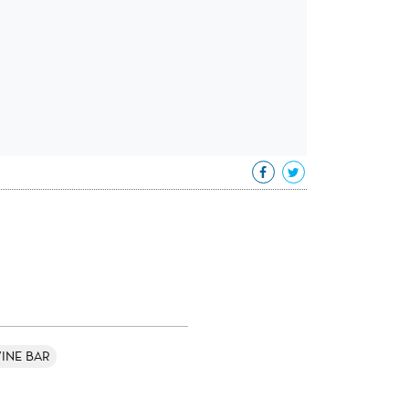
INE BAR