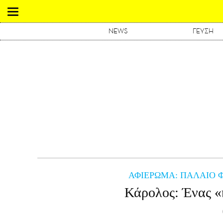
NEWS
ΓΕΥΣΗ
ΑΦΙΕΡΩΜΑ: ΠΑΛΑΙΟ Φ
Κάρολος: Ένας «κ