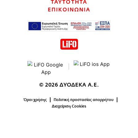
ΤΑΥΤΟΤΗΤΑ
CITY GUIDE
ΕΠΙΚΟΙΝΩΝΙΑ
ΑΜΠΑ
PRINT
© 2026 ΔΥΟΔΕΚΑ Α.Ε.
Όροι χρήσης
Πολιτική προστασίας απορρήτου
Διαχείριση Cookies