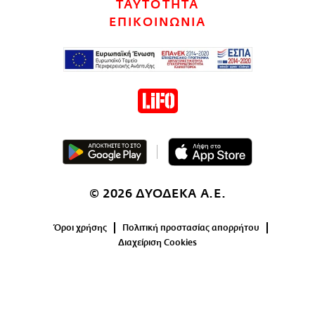
ΤΑΥΤΟΤΗΤΑ
CITY GUIDE
ΕΠΙΚΟΙΝΩΝΙΑ
ΑΜΠΑ
PRINT
© 2026 ΔΥΟΔΕΚΑ Α.Ε.
Όροι χρήσης
Πολιτική προστασίας απορρήτου
Διαχείριση Cookies