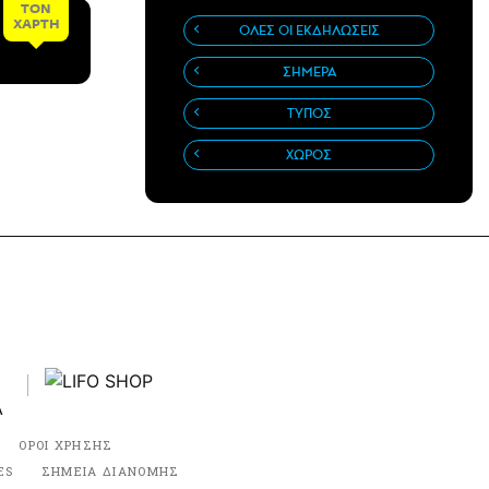
ΤΟΝ
ΧΑΡΤΗ
ΟΛΕΣ ΟΙ ΕΚΔΗΛΩΣΕΙΣ
ΣΗΜΕΡΑ
ΤΥΠΟΣ
ΧΩΡΟΣ
ΟΡΟΙ ΧΡΗΣΗΣ
ES
ΣΗΜΕΙΑ ΔΙΑΝΟΜΗΣ