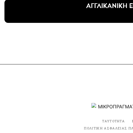
ΑΓΓΛΙΚΑΝΙΚΗ 
ΤΑΥΤΟΤΗΤΑ
ΠΟΛΙΤΙΚΗ ΑΣΦΑΛΕΙΑΣ Π