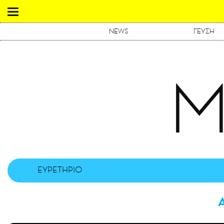
NEWS
ΓΕΥΣΗ
Μ
ΕΥΡΕΤΗΡΙΟ