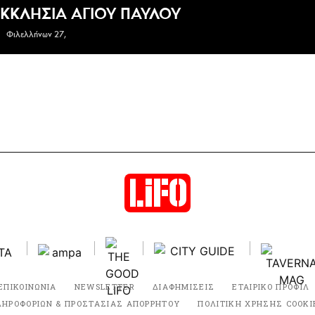
ΕΚΚΛΗΣΙΑ ΑΓΙΟΥ ΠΑΥΛΟΥ
Φιλελλήνων 27,
ΕΠΙΚΟΙΝΩΝΙΑ
NEWSLETTER
ΔΙΑΦΗΜΙΣΕΙΣ
ΕΤΑΙΡΙΚΟ ΠΡΟΦΙΛ
ΛΗΡΟΦΟΡΙΩΝ & ΠΡΟΣΤΑΣΙΑΣ ΑΠΟΡΡΗΤΟΥ
ΠΟΛΙΤΙΚΗ ΧΡΗΣΗΣ COOKI