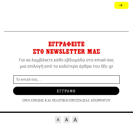
ΕΓΓΡΑΦΕΙΤΕ
ΣΤΟ NEWSLETTER ΜΑΣ
Για να λαμβάνετε κάθε εβδομάδα στο email σας
μια επιλογή από τα καλύτερα άρθρα του lifo.gr
ΕΓΓΡΑΦΗ
ΟΡΟΙ ΧΡΗΣΗΣ
ΚΑΙ
ΠΟΛΙΤΙΚΗ ΠΡΟΣΤΑΣΙΑΣ ΑΠΟΡΡΗΤΟΥ