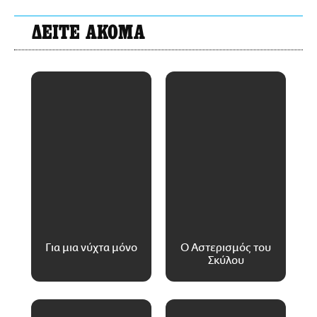
ΔΕΙΤΕ ΑΚΟΜΑ
Για μια νύχτα μόνο
Ο Αστερισμός του
Σκύλου