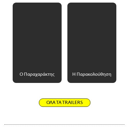
Ο Παραχαράκτης
Η Παρακολούθηση
ΟΛΑ ΤΑ TRAILERS