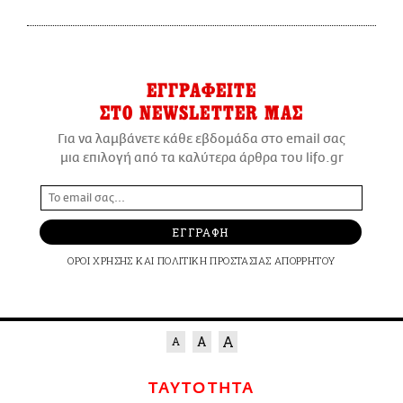
ΕΓΓΡΑΦΕΙΤΕ
ΣΤΟ NEWSLETTER ΜΑΣ
Για να λαμβάνετε κάθε εβδομάδα στο email σας
μια επιλογή από τα καλύτερα άρθρα του lifo.gr
ΕΓΓΡΑΦΗ
ΟΡΟΙ ΧΡΗΣΗΣ
ΚΑΙ
ΠΟΛΙΤΙΚΗ ΠΡΟΣΤΑΣΙΑΣ ΑΠΟΡΡΗΤΟΥ
ΤΑΥΤΟΤΗΤΑ