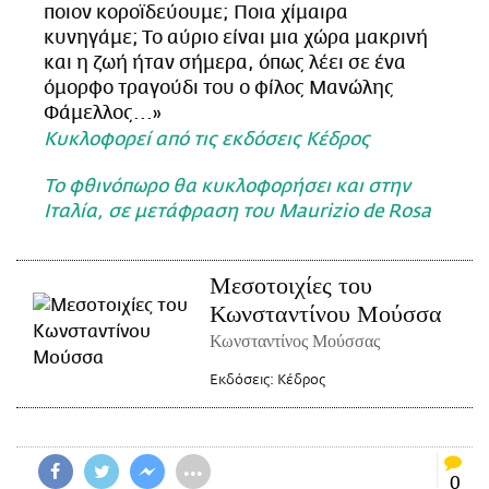
ποιον κοροϊδεύουμε; Ποια χίμαιρα
κυνηγάμε; Το αύριο είναι μια χώρα μακρινή
και η ζωή ήταν σήμερα, όπως λέει σε ένα
όμορφο τραγούδι του ο φίλος Μανώλης
Φάμελλος...»
Κυκλοφορεί από τις εκδόσεις Κέδρος
Το φθινόπωρο θα κυκλοφορήσει και στην
Ιταλία, σε μετάφραση του Maurizio de Rosa
Μεσοτοιχίες του
Κωνσταντίνου Μούσσα
Κωνσταντίνος Μούσσας
Εκδόσεις:
Κέδρος
•••
0