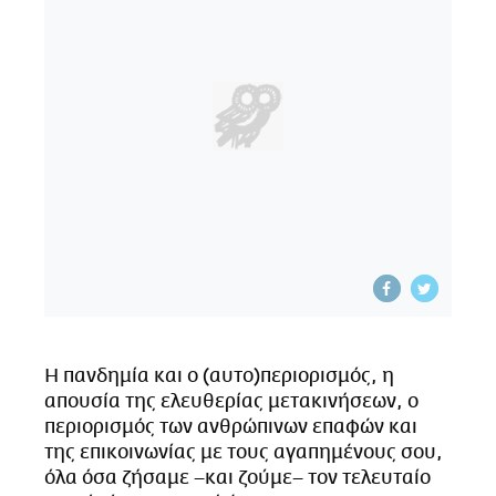
CITY GUIDE
ΑΜΠΑ
PRINT
Η πανδημία και ο (αυτo)περιορισμός, η
απουσία της ελευθερίας μετακινήσεων, ο
περιορισμός των ανθρώπινων επαφών και
της επικοινωνίας με τους αγαπημένους σου,
όλα όσα ζήσαμε –και ζούμε– τον τελευταίο