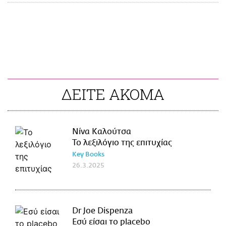
ΔΕΙΤΕ ΑΚΟΜΑ
Νίνα Καλούτσα
Το λεξιλόγιο της επιτυχίας
Key Books
26.3.2025
Dr Joe Dispenza
Εσύ είσαι το placebo