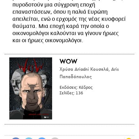
πυροδοτούν μια σύγχρονη εποχή
επαναστάσεων, όπου η παλιά Ευρώπη
απειλείται, ενώ ο ερχομός της νέας κυοφορεί
θαύματα. Μια εποχή καρά την οποία ο
οικονομολόγοι καλούνται να γίνουν ήρωες
και οι ήρωες οικονομολόγοι.
WOW
Χρύσα Ariadni Κουσελά, Aris
Παπαδόπουλος
Εκδόσεις:
Κέδρος
Σελίδες:
136