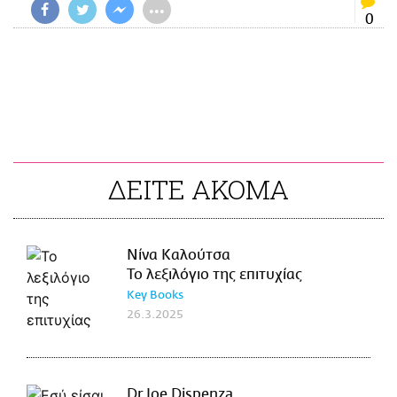
•••
0
ΔΕΙΤΕ ΑΚΟΜΑ
Νίνα Καλούτσα
Το λεξιλόγιο της επιτυχίας
Key Books
26.3.2025
Dr Joe Dispenza