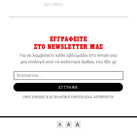
10.7.2023
ΕΓΓΡΑΦΕΙΤΕ
ΣΤΟ NEWSLETTER ΜΑΣ
Για να λαμβάνετε κάθε εβδομάδα στο email σας
μια επιλογή από τα καλύτερα άρθρα του lifo.gr
ΕΓΓΡΑΦΗ
ΟΡΟΙ ΧΡΗΣΗΣ
ΚΑΙ
ΠΟΛΙΤΙΚΗ ΠΡΟΣΤΑΣΙΑΣ ΑΠΟΡΡΗΤΟΥ