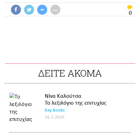
•••
0
ΔΕΙΤΕ ΑΚΟΜΑ
Νίνα Καλούτσα
Το λεξιλόγιο της επιτυχίας
Key Books
26.3.2025