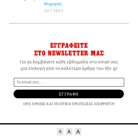
Ψυχογιός
10.7.2023
ΕΓΓΡΑΦΕΙΤΕ
ΣΤΟ NEWSLETTER ΜΑΣ
Για να λαμβάνετε κάθε εβδομάδα στο email σας
μια επιλογή από τα καλύτερα άρθρα του lifo.gr
ΕΓΓΡΑΦΗ
ΟΡΟΙ ΧΡΗΣΗΣ
ΚΑΙ
ΠΟΛΙΤΙΚΗ ΠΡΟΣΤΑΣΙΑΣ ΑΠΟΡΡΗΤΟΥ