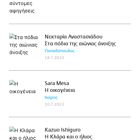
Νεκταρία Αναστασιάδου
Στα πόδια της αιώνιας άνοιξης
Παπαδόπουλος
18.7.2023
Sara Mesa
Η οικογένεια
Ίκαρος
10.7.2023
Kazuo Ishiguro
Η Κλάρα και ο ήλιος