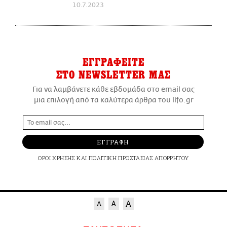
10.7.2023
ΕΓΓΡΑΦΕΙΤΕ
ΣΤΟ NEWSLETTER ΜΑΣ
Για να λαμβάνετε κάθε εβδομάδα στο email σας
μια επιλογή από τα καλύτερα άρθρα του lifo.gr
ΕΓΓΡΑΦΗ
ΟΡΟΙ ΧΡΗΣΗΣ
ΚΑΙ
ΠΟΛΙΤΙΚΗ ΠΡΟΣΤΑΣΙΑΣ ΑΠΟΡΡΗΤΟΥ