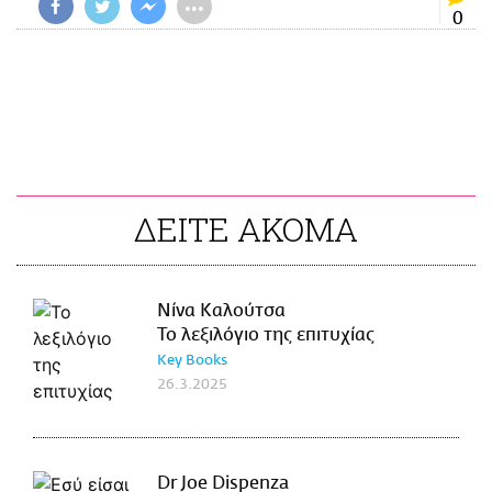
•••
0
ΔΕΙΤΕ ΑΚΟΜΑ
Νίνα Καλούτσα
Το λεξιλόγιο της επιτυχίας
Key Books
26.3.2025
Dr Joe Dispenza