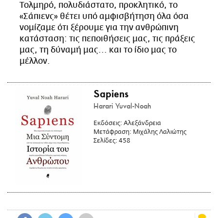
Τολμηρό, πολυδιάστατο, προκλητικό, το
«Σάπιενς» θέτει υπό αμφισβήτηση όλα όσα
νομίζαμε ότι ξέρουμε για την ανθρώπινη
κατάσταση: τις πεποιθήσεις μας, τις πράξεις
μας, τη δύναμή μας... και το ίδιο μας το
μέλλον.
Sapiens
Harari Yuval-Noah
Εκδόσεις:
Αλεξάνδρεια
Μετάφραση:
Μιχάλης Λαλιώτης
Σελίδες:
458