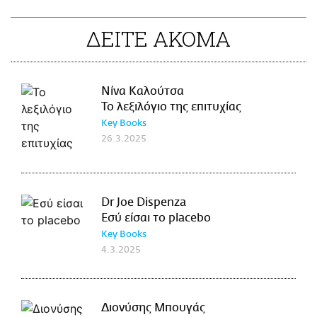
ΔΕΙΤΕ ΑΚΟΜΑ
Νίνα Καλούτσα
Το λεξιλόγιο της επιτυχίας
Key Books
26.3.2025
Dr Joe Dispenza
Εσύ είσαι το placebo
Key Books
4.3.2025
Διονύσης Μπουγάς