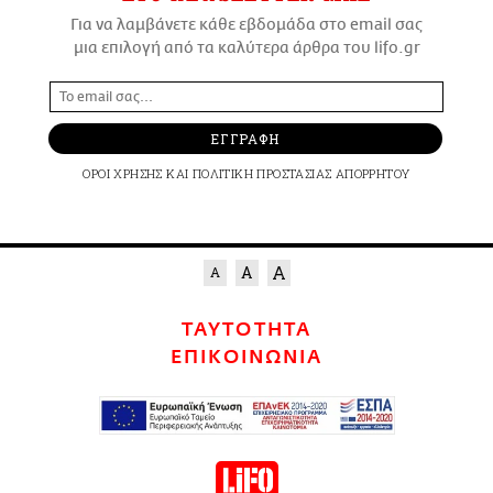
Για να λαμβάνετε κάθε εβδομάδα στο email σας
μια επιλογή από τα καλύτερα άρθρα του lifo.gr
ΕΓΓΡΑΦΗ
ΟΡΟΙ ΧΡΗΣΗΣ
ΚΑΙ
ΠΟΛΙΤΙΚΗ ΠΡΟΣΤΑΣΙΑΣ ΑΠΟΡΡΗΤΟΥ
ΤΑΥΤΟΤΗΤΑ
ΕΠΙΚΟΙΝΩΝΙΑ