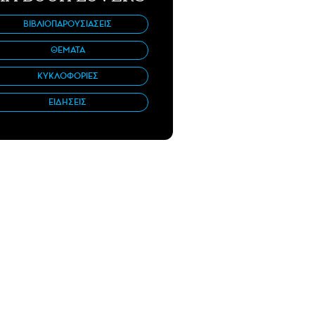
ΒΙΒΛΙΟΠΑΡΟΥΣΙΑΣΕΙΣ
ΘΕΜΑΤΑ
ΚΥΚΛΟΦΟΡΙΕΣ
ΕΙΔΗΣΕΙΣ