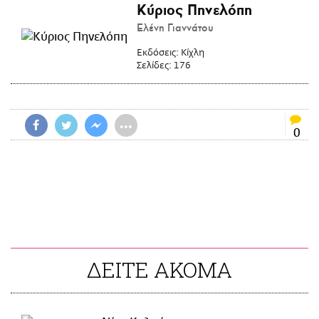
Κύριος Πηνελόπη
Ελένη Γιαννάτου
Εκδόσεις:
Κίχλη
Σελίδες:
176
•••
0
ΔΕΙΤΕ ΑΚΟΜΑ