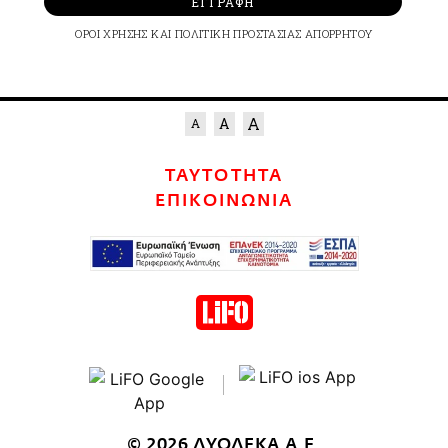
ΕΓΓΡΑΦΗ
ΟΡΟΙ ΧΡΗΣΗΣ
ΚΑΙ
ΠΟΛΙΤΙΚΗ ΠΡΟΣΤΑΣΙΑΣ ΑΠΟΡΡΗΤΟΥ
ΤΑΥΤΟΤΗΤΑ
ΕΠΙΚΟΙΝΩΝΙΑ
© 2026 ΔΥΟΔΕΚΑ Α.Ε.