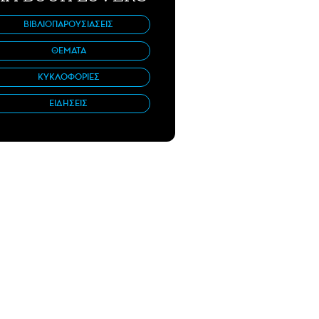
ΒΙΒΛΙΟΠΑΡΟΥΣΙΑΣΕΙΣ
ΘΕΜΑΤΑ
ΚΥΚΛΟΦΟΡΙΕΣ
ΕΙΔΗΣΕΙΣ