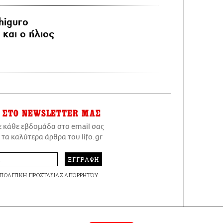
higuro
και ο ήλιος
ΣΤΟ NEWSLETTER ΜΑΣ
ε κάθε εβδομάδα στο email σας
 τα καλύτερα άρθρα του lifo.gr
ΕΓΓΡΑΦΗ
ΠΟΛΙΤΙΚΗ ΠΡΟΣΤΑΣΙΑΣ ΑΠΟΡΡΗΤΟΥ