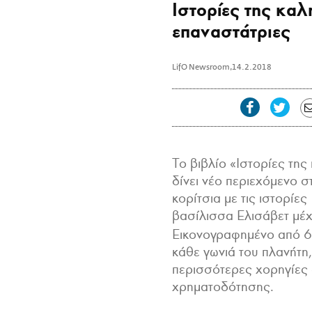
Ιστορίες της καλ
επαναστάτριες
LifO Newsroom
,
14.2.2018
Το βιβλίο «Ιστορίες της
δίνει νέο περιεχόμενο 
κορίτσια με τις ιστορίε
βασίλισσα Ελισάβετ μέχ
Εικονογραφημένο από 6
κάθε γωνιά του πλανήτη, 
περισσότερες χορηγίες 
χρηματοδότησης.