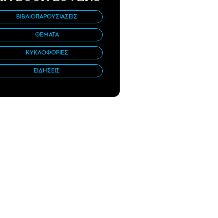
ΒΙΒΛΙΟΠΑΡΟΥΣΙΑΣΕΙΣ
ΘΕΜΑΤΑ
ΚΥΚΛΟΦΟΡΙΕΣ
ΕΙΔΗΣΕΙΣ