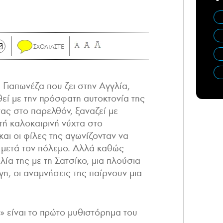
 Γιαπωνέζα που ζει στην Αγγλία,
εί με την πρόσφατη αυτοκτονία της
ας στο παρελθόν, ξαναζεί με
στή καλοκαιρινή νύχτα στο
και οι φίλες της αγωνίζονταν να
 μετά τον πόλεμο. Αλλά καθώς
λία της με τη Σατσίκο, μια πλούσια
γη, οι αναμνήσεις της παίρνουν μια
 είναι το πρώτο μυθιστόρημα του