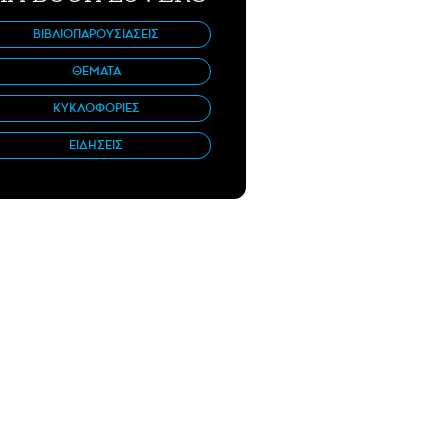
ΒΙΒΛΙΟΠΑΡΟΥΣΙΑΣΕΙΣ
ΘΕΜΑΤΑ
ΚΥΚΛΟΦΟΡΙΕΣ
ΕΙΔΗΣΕΙΣ