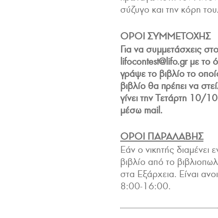
σύζυγο και την κόρη το
ΟΡΟΙ ΣΥΜΜΕΤΟΧΗΣ
Για να συμμετάσχεις στο
lifocontest@lifo.gr
με το ό
γράψε το βιβλίο το οποί
βιβλίο θα πρέπει να στε
γίνει την Τετάρτη 10/10
μέσω mail.
ΟΡΟΙ ΠΑΡΑΛΑΒΗΣ
Εάν ο νικητής διαμένει 
βιβλίο από το βιβλιοπω
στα Εξάρχεια. Είναι αν
8:00-16:00.