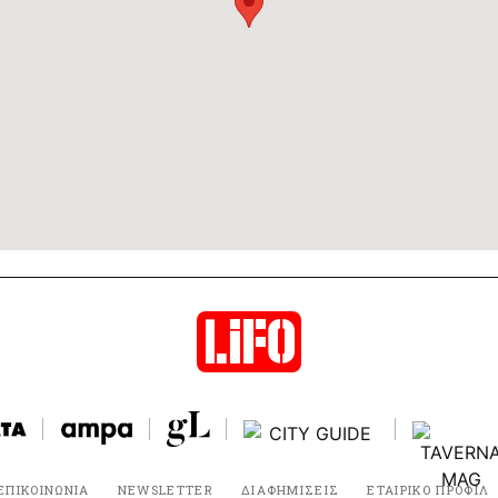
ΕΠΙΚΟΙΝΩΝΙΑ
NEWSLETTER
ΔΙΑΦΗΜΙΣΕΙΣ
ΕΤΑΙΡΙΚΟ ΠΡΟΦΙΛ