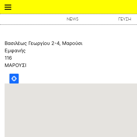
NEWS
ΓΕΥΣΗ
Βασιλέως Γεωργίου 2-4, Μαρούσι
Εμφανής
116
ΜΑΡΟΥΣΙ