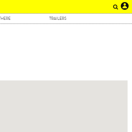
THERE
TRAILERS