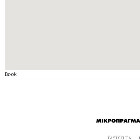
Book
ΤΑΥΤΟΤΗΤΑ