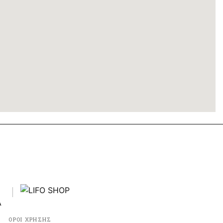
ΟΡΟΙ ΧΡΗΣΗΣ