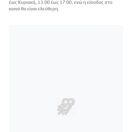
έως Κυριακή, 13:00 έως 17:00, ενώ η είσοδος στο
κοινό θα είναι ελεύθερη.