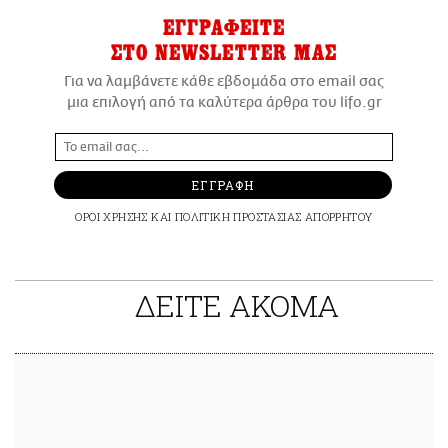
ΕΓΓΡΑΦΕΙΤΕ
ΣΤΟ NEWSLETTER ΜΑΣ
Για να λαμβάνετε κάθε εβδομάδα στο email σας
μια επιλογή από τα καλύτερα άρθρα του lifo.gr
ΕΓΓΡΑΦΗ
ΟΡΟΙ ΧΡΗΣΗΣ
ΚΑΙ
ΠΟΛΙΤΙΚΗ ΠΡΟΣΤΑΣΙΑΣ ΑΠΟΡΡΗΤΟΥ
ΔΕΙΤΕ ΑΚΟΜΑ