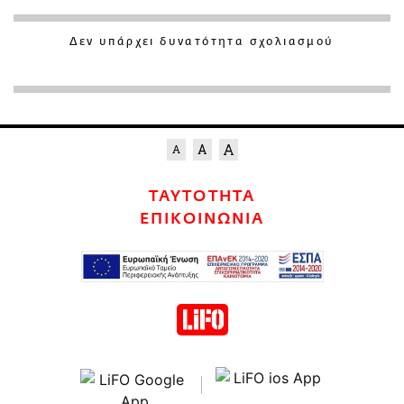
Δεν υπάρχει δυνατότητα σχολιασμού
ΤΑΥΤΟΤΗΤΑ
ΕΠΙΚΟΙΝΩΝΙΑ