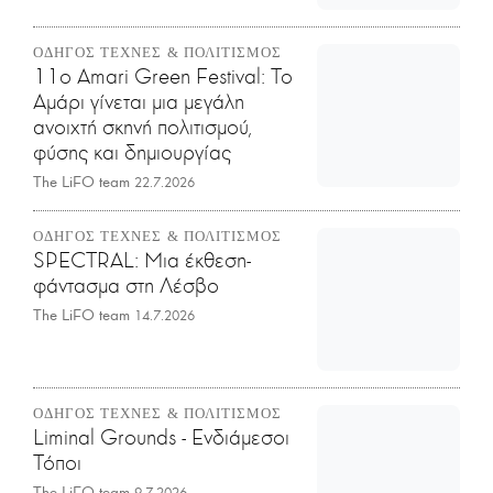
ΟΔΗΓΟΣ ΤΕΧΝΕΣ & ΠΟΛΙΤΙΣΜΟΣ
11o Amari Green Festival: Το
Αμάρι γίνεται μια μεγάλη
ανοιχτή σκηνή πολιτισμού,
φύσης και δημιουργίας
The LiFO team
22.7.2026
ΟΔΗΓΟΣ ΤΕΧΝΕΣ & ΠΟΛΙΤΙΣΜΟΣ
SPECTRAL: Μια έκθεση-
φάντασμα στη Λέσβο
The LiFO team
14.7.2026
ΟΔΗΓΟΣ ΤΕΧΝΕΣ & ΠΟΛΙΤΙΣΜΟΣ
Liminal Grounds - Ενδιάμεσοι
Τόποι
The LiFO team
9.7.2026