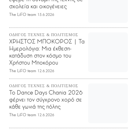
σχολεία και οικογένειες
The LiFO team
15.6.2026
ΟΔΗΓΟΣ ΤΕΧΝΕΣ & ΠΟΛΙΤΙΣΜΟΣ
ΧΡΗΣΤΟΣ ΜΠΟΚΟΡΟΣ | Τα
Ημερολόγια: Μια έκθεση-
κατάδυση στον κόσμο του
Χρήστου Μποκόρου
The LiFO team
12.6.2026
ΟΔΗΓΟΣ ΤΕΧΝΕΣ & ΠΟΛΙΤΙΣΜΟΣ
Το Dance Days Chania 2026
φέρνει τον σύγχρονο χορό σε
κάθε γωνιά της πόλης
The LiFO team
12.6.2026