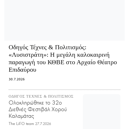
Οδηγός Τέχνες & Πολιτισμός:
«Λυσιστράτη»: Η μεγάλη καλοκαιρινή
παραγωγή του ΚΘΒΕ στο Αρχαίο Θέατρο
Επιδαύρου
30.7.2026
ΟΔΗΓΟΣ ΤΕΧΝΕΣ & ΠΟΛΙΤΙΣΜΟΣ
Ολοκληρώθηκε το 32ο
Διεθνές Φεστιβάλ Χορού
Καλαμάτας
The LiFO team
27.7.2026