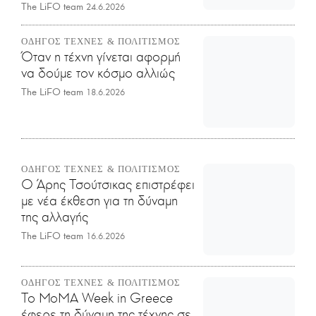
The LiFO team
24.6.2026
ΟΔΗΓΟΣ ΤΕΧΝΕΣ & ΠΟΛΙΤΙΣΜΟΣ
Όταν η τέχνη γίνεται αφορμή
να δούμε τον κόσμο αλλιώς
The LiFO team
18.6.2026
ΟΔΗΓΟΣ ΤΕΧΝΕΣ & ΠΟΛΙΤΙΣΜΟΣ
Ο Άρης Τσούτσικας επιστρέφει
με νέα έκθεση για τη δύναμη
της αλλαγής
The LiFO team
16.6.2026
ΟΔΗΓΟΣ ΤΕΧΝΕΣ & ΠΟΛΙΤΙΣΜΟΣ
Το MoMA Week in Greece
έφερε τη δύναμη της τέχνης σε