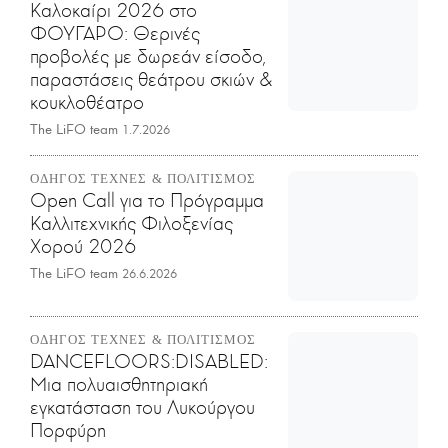
Καλοκαίρι 2026 στο
ΦΟΥΓΑΡΟ: Θερινές
προβολές με δωρεάν είσοδο,
παραστάσεις θεάτρου σκιών &
κουκλοθέατρο
The LiFO team
1.7.2026
ΟΔΗΓΟΣ ΤΕΧΝΕΣ & ΠΟΛΙΤΙΣΜΟΣ
Open Call για το Πρόγραμμα
Καλλιτεχνικής Φιλοξενίας
Χορού 2026
The LiFO team
26.6.2026
ΟΔΗΓΟΣ ΤΕΧΝΕΣ & ΠΟΛΙΤΙΣΜΟΣ
DANCEFLOORS:DISABLED:
Μια πολυαισθητηριακή
εγκατάσταση του Λυκούργου
Πορφύρη