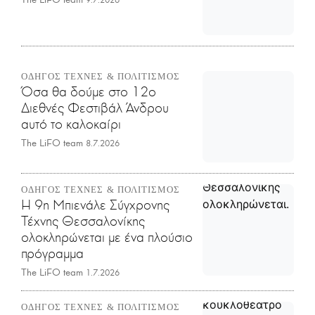
ΟΔΗΓΟΣ ΤΕΧΝΕΣ & ΠΟΛΙΤΙΣΜΟΣ
Όσα θα δούμε στο 12ο
Διεθνές Φεστιβάλ Άνδρου
αυτό το καλοκαίρι
The LiFO team
8.7.2026
ΟΔΗΓΟΣ ΤΕΧΝΕΣ & ΠΟΛΙΤΙΣΜΟΣ
Η 9η Μπιενάλε Σύγχρονης
Τέχνης Θεσσαλονίκης
ολοκληρώνεται με ένα πλούσιο
πρόγραμμα
The LiFO team
1.7.2026
ΟΔΗΓΟΣ ΤΕΧΝΕΣ & ΠΟΛΙΤΙΣΜΟΣ