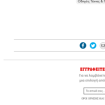
Οδηγός Τέχνες & 
ΕΓΓΡΑΦΕΙΤΕ
Για να λαμβάνετ
μια επιλογή από
ΟΡΟΙ ΧΡΗΣΗΣ
ΚΑΙ