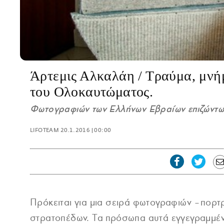
Άρτεμις Αλκαλάη / Τραύμα, μνήμ
του Ολοκαυτώματος.
Φωτογραφιών των Ελλήνων Εβραίων επιζώντω
LIFOTEAM
20.1.2016 | 00:00
Πρόκειται για μια σειρά φωτογραφιών –πορτ
στρατοπέδων. Τα πρόσωπα αυτά εγγεγραμμέν