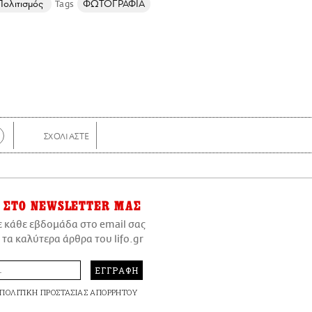
Πολιτισμός
ΦΩΤΟΓΡΑΦΙΑ
ΣΤΟ NEWSLETTER ΜΑΣ
ε κάθε εβδομάδα στο email σας
 τα καλύτερα άρθρα του lifo.gr
ΕΓΓΡΑΦΗ
ΠΟΛΙΤΙΚΗ ΠΡΟΣΤΑΣΙΑΣ ΑΠΟΡΡΗΤΟΥ