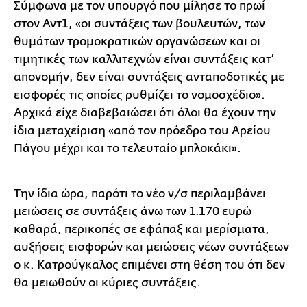
Σύμφωνα με τον υπουργό που μίλησε το πρωί
στον Αντ1, «οι συντάξεις των βουλευτών, των
θυμάτων τρομοκρατικών οργανώσεων και οι
τιμητικές των καλλιτεχνών είναι συντάξεις κατ’
απονομήν, δεν είναι συντάξεις ανταποδοτικές με
εισφορές τις οποίες ρυθμίζει το νομοσχέδιο».
Αρχικά είχε διαβεβαιώσει ότι όλοι θα έχουν την
ίδια μεταχείριση «από τον πρόεδρο του Αρείου
Πάγου μέχρι και το τελευταίο μπλοκάκι».
Την ίδια ώρα, παρότι το νέο ν/σ περιλαμβάνει
μειώσεις σε συντάξεις άνω των 1.170 ευρώ
καθαρά, περικοπές σε εφάπαξ και μερίσματα,
αυξήσεις εισφορών και μειώσεις νέων συντάξεων
ο κ. Κατρούγκαλος επιμένει στη θέση του ότι δεν
θα μειωθούν οι κύριες συντάξεις.