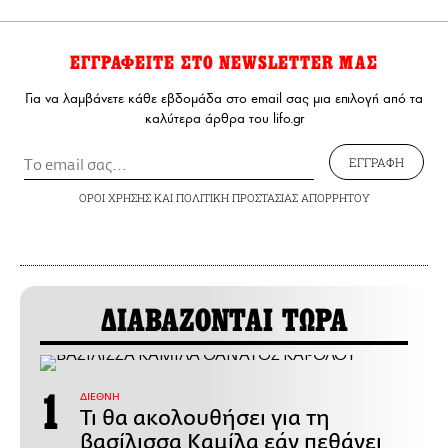
ΕΓΓΡΑΦΕΙΤΕ ΣΤΟ NEWSLETTER ΜΑΣ
Για να λαμβάνετε κάθε εβδομάδα στο email σας μια επιλογή από τα
καλύτερα άρθρα του lifo.gr
ΕΓΓΡΑΦΗ
ΟΡΟΙ ΧΡΗΣΗΣ
ΚΑΙ
ΠΟΛΙΤΙΚΗ ΠΡΟΣΤΑΣΙΑΣ ΑΠΟΡΡΗΤΟΥ
ΔΙΑΒΑΖΟΝΤΑΙ ΤΩΡΑ
ΔΙΕΘΝΗ
Τι θα ακολουθήσει για τη
βασίλισσα Καμίλα εάν πεθάνει