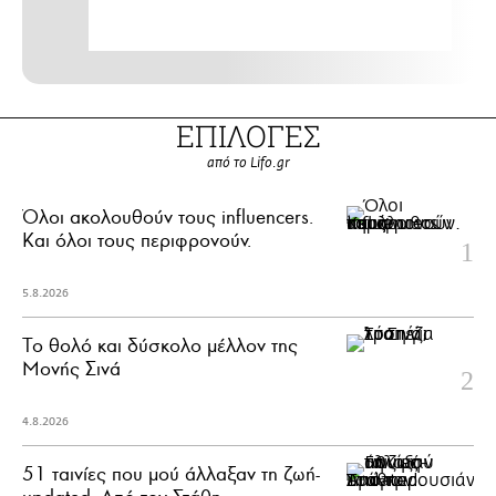
ΕΠΙΛΟΓΕΣ
από το Lifo.gr
Όλοι ακολουθούν τους influencers.
Και όλοι τους περιφρονούν.
5.8.2026
Το θολό και δύσκολο μέλλον της
Μονής Σινά
4.8.2026
51 ταινίες που μού άλλαξαν τη ζωή-