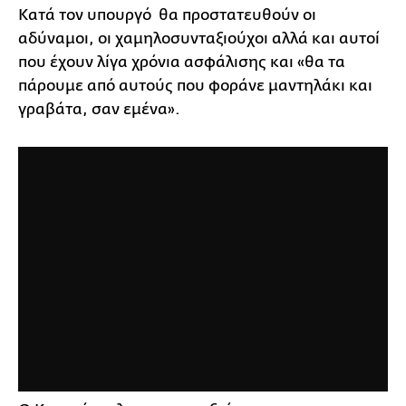
Κατά τον υπουργό θα προστατευθούν οι
αδύναμοι, οι χαμηλοσυνταξιούχοι αλλά και αυτοί
που έχουν λίγα χρόνια ασφάλισης και «θα τα
πάρουμε από αυτούς που φοράνε μαντηλάκι και
γραβάτα, σαν εμένα».