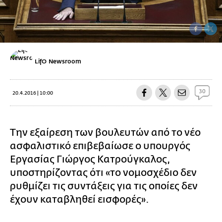
LifO Newsroom
30
20.4.2016 | 10:00
Την εξαίρεση των βουλευτών από το νέο
ασφαλιστικό επιβεβαίωσε ο υπουργός
Εργασίας Γιώργος Κατρούγκαλος,
υποστηρίζοντας ότι «το νομοσχέδιο δεν
ρυθμίζει τις συντάξεις για τις οποίες δεν
έχουν καταβληθεί εισφορές».