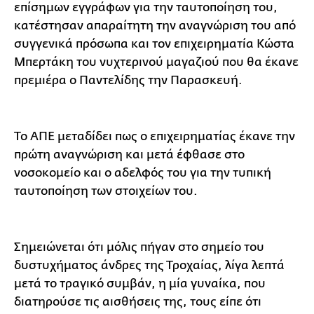
επίσημων εγγράφων για την ταυτοποίηση του,
κατέστησαν απαραίτητη την αναγνώριση του από
συγγενικά πρόσωπα και τον επιχειρηματία Κώστα
Μπερτάκη του νυχτερινού μαγαζιού που θα έκανε
πρεμιέρα ο Παντελίδης την Παρασκευή.
To ΑΠΕ μεταδίδει πως ο επιχειρηματίας έκανε την
πρώτη αναγνώριση και μετά έφθασε στο
νοσοκομείο και ο αδελφός του για την τυπική
ταυτοποίηση των στοιχείων του.
Σημειώνεται ότι μόλις πήγαν στο σημείο του
δυστυχήματος άνδρες της Τροχαίας, λίγα λεπτά
μετά το τραγικό συμβάν, η μία γυναίκα, που
διατηρούσε τις αισθήσεις της, τους είπε ότι