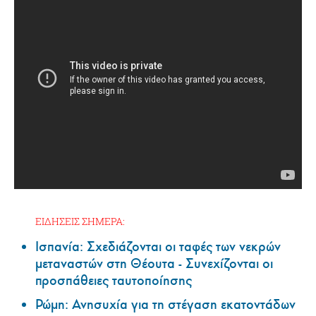
ΕΙΔΗΣΕΙΣ ΣΗΜΕΡΑ:
Ισπανία: Σχεδιάζονται οι ταφές των νεκρών
μεταναστών στη Θέουτα - Συνεχίζονται οι
προσπάθειες ταυτοποίησης
Ρώμη: Ανησυχία για τη στέγαση εκατοντάδων