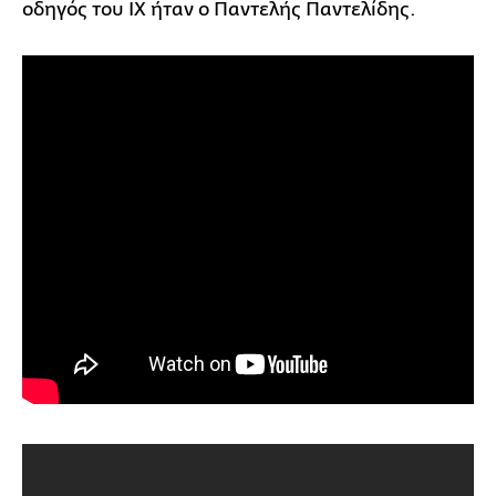
οδηγός του ΙΧ ήταν ο Παντελής Παντελίδης.