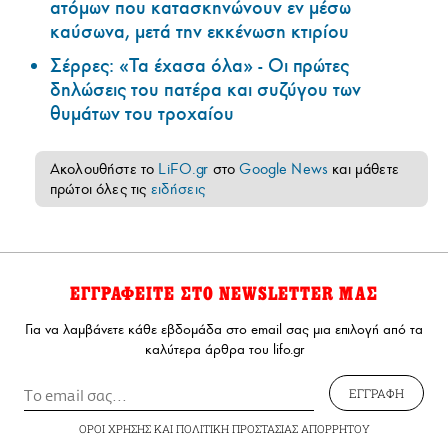
ατόμων που κατασκηνώνουν εν μέσω
καύσωνα, μετά την εκκένωση κτιρίου
Σέρρες: «Τα έχασα όλα» - Οι πρώτες
δηλώσεις του πατέρα και συζύγου των
θυμάτων του τροχαίου
Ακολουθήστε το
LiFO.gr
στο
Google News
και μάθετε
πρώτοι όλες τις
ειδήσεις
ΕΓΓΡΑΦΕΙΤΕ ΣΤΟ NEWSLETTER ΜΑΣ
Για να λαμβάνετε κάθε εβδομάδα στο email σας μια επιλογή από τα
καλύτερα άρθρα του lifo.gr
ΕΓΓΡΑΦΗ
ΟΡΟΙ ΧΡΗΣΗΣ
ΚΑΙ
ΠΟΛΙΤΙΚΗ ΠΡΟΣΤΑΣΙΑΣ ΑΠΟΡΡΗΤΟΥ