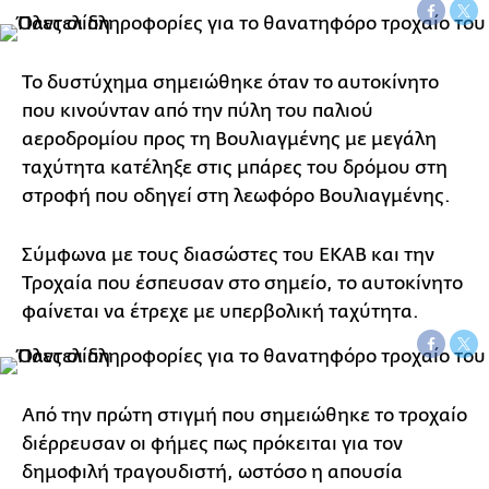
Το δυστύχημα σημειώθηκε όταν το αυτοκίνητο
που κινούνταν από την πύλη του παλιού
αεροδρομίου προς τη Βουλιαγμένης με μεγάλη
ταχύτητα κατέληξε στις μπάρες του δρόμου στη
στροφή που οδηγεί στη λεωφόρο Βουλιαγμένης.
Σύμφωνα με τους διασώστες του ΕΚΑΒ και την
Τροχαία που έσπευσαν στο σημείο, το αυτοκίνητο
φαίνεται να έτρεχε με υπερβολική ταχύτητα.
Από την πρώτη στιγμή που σημειώθηκε το τροχαίο
διέρρευσαν οι φήμες πως πρόκειται για τον
δημοφιλή τραγουδιστή, ωστόσο η απουσία