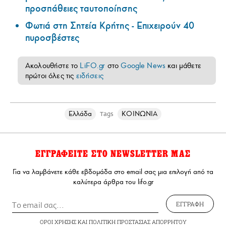
προσπάθειες ταυτοποίησης
Φωτιά στη Σητεία Κρήτης - Επιχειρούν 40
πυροσβέστες
Ακολουθήστε το
LiFO.gr
στο
Google News
και μάθετε
πρώτοι όλες τις
ειδήσεις
Ελλάδα
ΚΟΙΝΩΝΙΑ
Tags
ΕΓΓΡΑΦΕΙΤΕ ΣΤΟ NEWSLETTER ΜΑΣ
Για να λαμβάνετε κάθε εβδομάδα στο email σας μια επιλογή από τα
καλύτερα άρθρα του lifo.gr
ΕΓΓΡΑΦΗ
ΟΡΟΙ ΧΡΗΣΗΣ
ΚΑΙ
ΠΟΛΙΤΙΚΗ ΠΡΟΣΤΑΣΙΑΣ ΑΠΟΡΡΗΤΟΥ