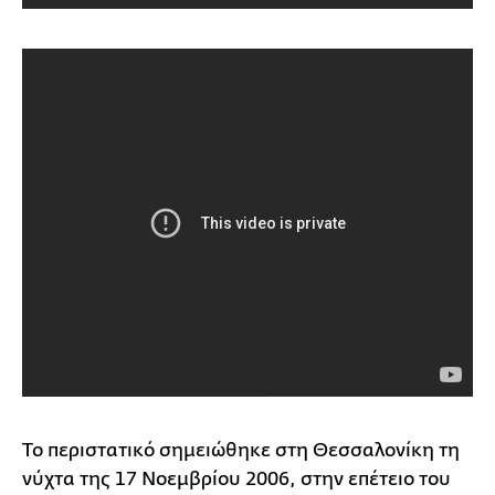
Το περιστατικό σημειώθηκε στη Θεσσαλονίκη τη
νύχτα της 17 Νοεμβρίου 2006, στην επέτειο του