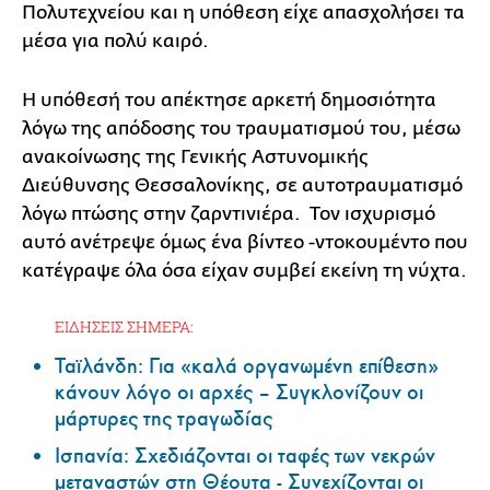
Πολυτεχνείου και η υπόθεση είχε απασχολήσει τα
μέσα για πολύ καιρό.
Η υπόθεσή του απέκτησε αρκετή δημοσιότητα
λόγω της απόδοσης του τραυματισμού του, μέσω
ανακοίνωσης της Γενικής Αστυνομικής
Διεύθυνσης Θεσσαλονίκης, σε αυτοτραυματισμό
λόγω πτώσης στην ζαρντινιέρα. Τον ισχυρισμό
αυτό ανέτρεψε όμως ένα βίντεο -ντοκουμέντο που
κατέγραψε όλα όσα είχαν συμβεί εκείνη τη νύχτα.
ΕΙΔΗΣΕΙΣ ΣΗΜΕΡΑ:
Ταϊλάνδη: Για «καλά οργανωμένη επίθεση»
κάνουν λόγο οι αρχές – Συγκλονίζουν οι
μάρτυρες της τραγωδίας
Ισπανία: Σχεδιάζονται οι ταφές των νεκρών
μεταναστών στη Θέουτα - Συνεχίζονται οι