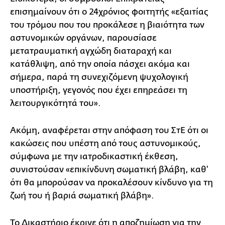
επισημαίνουν ότι ο 24χρόνιος φοιτητής «εξαιτίας
του τρόμου που του προκάλεσε η βιαιότητα των
αστυνομικών οργάνων, παρουσίασε
μετατραυματική αγχώδη διαταραχή και
κατάθλιψη, από την οποία πάσχει ακόμα και
σήμερα, παρά τη συνεχιζόμενη ψυχολογική
υποστήριξη, γεγονός που έχει επηρεάσει τη
λειτουργικότητά του».
Ακόμη, αναφέρεται στην απόφαση του ΣτΕ ότι οι
κακώσεις που υπέστη από τους αστυνομικούς,
σύμφωνα με την ιατροδικαστική έκθεση,
συνιστούσαν «επικίνδυνη σωματική βλάβη, καθ'
ότι θα μπορούσαν να προκαλέσουν κίνδυνο για τη
ζωή του ή βαριά σωματική βλάβη».
Το Δικαστήριο έκρινε ότι η αποζημίωση για την