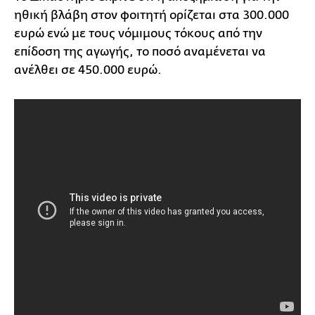
ηθική βλάβη στον φοιτητή ορίζεται στα 300.000
ευρώ ενώ με τους νόμιμους τόκους από την
επίδοση της αγωγής, το ποσό αναμένεται να
ανέλθει σε 450.000 ευρώ.