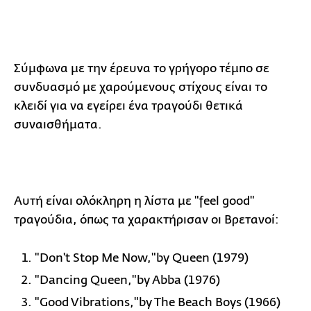
Σύμφωνα με την έρευνα το γρήγορο τέμπο σε
συνδυασμό με χαρούμενους στίχους είναι το
κλειδί για να εγείρει ένα τραγούδι θετικά
συναισθήματα.
Αυτή είναι ολόκληρη η λίστα με "feel good"
τραγούδια, όπως τα χαρακτήρισαν οι Βρετανοί:
"Don't Stop Me Now,"by Queen (1979)
"Dancing Queen,"by Abba (1976)
"Good Vibrations,"by The Beach Boys (1966)