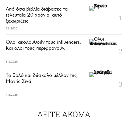
Από όσα βιβλία διάβασες τα
τελευταία 20 χρόνια, αυτό
ξεχωρίζεις
7.8.2026
Όλοι ακολουθούν τους influencers.
Και όλοι τους περιφρονούν.
5.8.2026
Το θολό και δύσκολο μέλλον της
Μονής Σινά
4.8.2026
ΔΕΙΤΕ ΑΚΟΜΑ