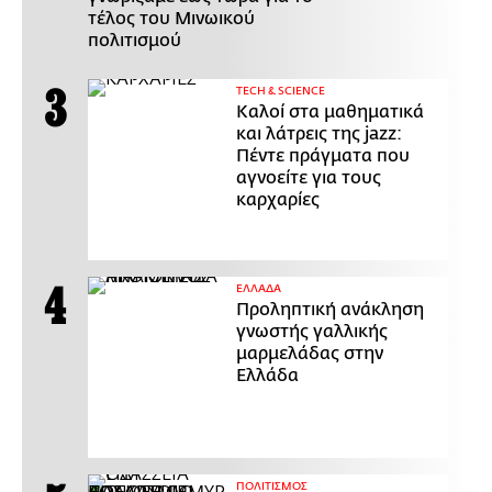
τέλος του Μινωικού
πολιτισμού
ΤECH & SCIENCE
Καλοί στα μαθηματικά
και λάτρεις της jazz:
Πέντε πράγματα που
αγνοείτε για τους
καρχαρίες
ΕΛΛΑΔΑ
Προληπτική ανάκληση
γνωστής γαλλικής
μαρμελάδας στην
Ελλάδα
ΠΟΛΙΤΙΣΜΟΣ