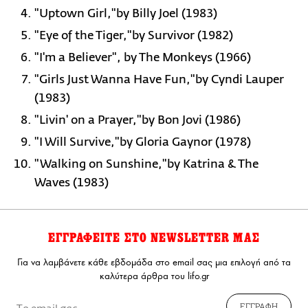
"Uptown Girl,"by Billy Joel (1983)
"Eye of the Tiger,"by Survivor (1982)
"I'm a Believer", by The Monkeys (1966)
"Girls Just Wanna Have Fun,"by Cyndi Lauper
(1983)
"Livin' on a Prayer,"by Bon Jovi (1986)
"I Will Survive,"by Gloria Gaynor (1978)
"Walking on Sunshine,"by Katrina & The
Waves (1983)
ΕΓΓΡΑΦΕΙΤΕ ΣΤΟ NEWSLETTER ΜΑΣ
Για να λαμβάνετε κάθε εβδομάδα στο email σας μια επιλογή από τα
καλύτερα άρθρα του lifo.gr
ΕΓΓΡΑΦΗ