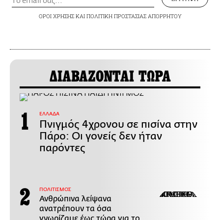
ΟΡΟΙ ΧΡΗΣΗΣ
ΚΑΙ
ΠΟΛΙΤΙΚΗ ΠΡΟΣΤΑΣΙΑΣ ΑΠΟΡΡΗΤΟΥ
ΔΙΑΒΑΖΟΝΤΑΙ ΤΩΡΑ
ΕΛΛΑΔΑ
Πνιγμός 4χρονου σε πισίνα στην
Πάρο: Οι γονείς δεν ήταν
παρόντες
ΠΟΛΙΤΙΣΜΟΣ
Ανθρώπινα λείψανα
ανατρέπουν τα όσα
γνωρίζαμε έως τώρα για το