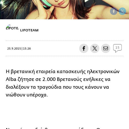
LIFOTEAM
15
25.9.2015 | 15:26
Η
βρετανική εταιρεία κατασκευής ηλεκτρονικών
Alba ζήτησε σε 2.000 Βρετανούς ενήλικες να
διαλέξουν τα τραγούδια που τους κάνουν να
νιώθουν υπέροχα.