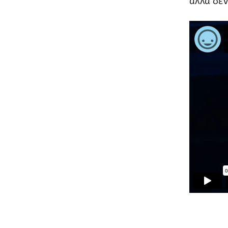
αλλά δεν