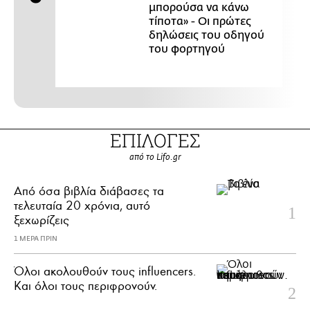
μπορούσα να κάνω
τίποτα» - Οι πρώτες
δηλώσεις του οδηγού
του φορτηγού
ΕΠΙΛΟΓΕΣ
από το Lifo.gr
Από όσα βιβλία διάβασες τα
τελευταία 20 χρόνια, αυτό
ξεχωρίζεις
1 ΜΕΡΑ ΠΡΙΝ
Όλοι ακολουθούν τους influencers.
Και όλοι τους περιφρονούν.