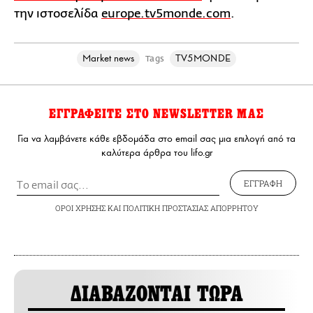
την ιστοσελίδα
europe.tv5monde.com
.
Market news
TV5MONDE
Tags
ΕΓΓΡΑΦΕΙΤΕ ΣΤΟ NEWSLETTER ΜΑΣ
Για να λαμβάνετε κάθε εβδομάδα στο email σας μια επιλογή από τα
καλύτερα άρθρα του lifo.gr
ΕΓΓΡΑΦΗ
ΟΡΟΙ ΧΡΗΣΗΣ
ΚΑΙ
ΠΟΛΙΤΙΚΗ ΠΡΟΣΤΑΣΙΑΣ ΑΠΟΡΡΗΤΟΥ
ΔΙΑΒΑΖΟΝΤΑΙ ΤΩΡΑ