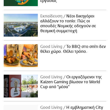
εργασίας
Εκπαίδευση
Νέοι δικηγόροι
αλλάζουν το τοπίο: Πώς οι
σπουδές Νομικής οδηγούν σε
θεσμική συμμετοχή
Good Living
Το BBQ στο σπίτι δεν
θέλει χώρο. Θέλει τρόπο.
Good Living
Οι εργαζόμενοι της
Kaizen Gaming βίωσαν το World
Cup από "μέσα"
Good Living
Η εμβληματική City