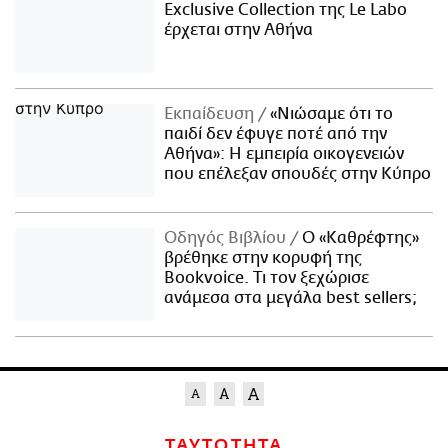
Exclusive Collection της Le Labo
έρχεται στην Αθήνα
Εκπαίδευση
«Νιώσαμε ότι το
παιδί δεν έφυγε ποτέ από την
Αθήνα»: Η εμπειρία οικογενειών
που επέλεξαν σπουδές στην Κύπρο
Οδηγός Βιβλίου
Ο «Καθρέφτης»
βρέθηκε στην κορυφή της
Bookvoice. Τι τον ξεχώρισε
ανάμεσα στα μεγάλα best sellers;
ΤΑΥΤΟΤΗΤΑ