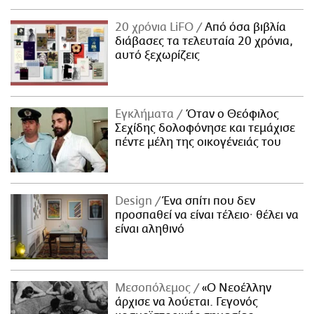
20 χρόνια LiFO
Από όσα βιβλία
διάβασες τα τελευταία 20 χρόνια,
αυτό ξεχωρίζεις
Εγκλήματα
Όταν ο Θεόφιλος
Σεχίδης δολοφόνησε και τεμάχισε
πέντε μέλη της οικογένειάς του
Design
Ένα σπίτι που δεν
προσπαθεί να είναι τέλειο· θέλει να
είναι αληθινό
Μεσοπόλεμος
«Ο Νεοέλλην
άρχισε να λούεται. Γεγονός