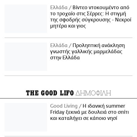
Ελλάδα
Βίντεο ντοκουμέντο από
το τροχαίο στις Σέρρες: Η στιγμή
της σφοδρής σύγκρουσης - Νεκροί
μητέρα και γιος
Ελλάδα
Προληπτική ανάκληση
γνωστής γαλλικής μαρμελάδας
στην Ελλάδα
ΔΗΜΟΦΙΛΗ
THE GOOD LIFO
Good Living
Η ιδανική summer
Friday ξεκινά με δουλειά στο σπίτι
και καταλήγει σε κάποιο νησί