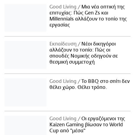
Good Living
Μια νέα οπτική της
επιτυχίας: Πώς Gen Zs και
Millennials αλλάζουν το τοπίο της
εργασίας
Εκπαίδευση
Νέοι δικηγόροι
αλλάζουν το τοπίο: Πώς οι
σπουδές Νομικής οδηγούν σε
θεσμική συμμετοχή
Good Living
Το BBQ στο σπίτι δεν
θέλει χώρο. Θέλει τρόπο.
Good Living
Οι εργαζόμενοι της
Kaizen Gaming βίωσαν το World
Cup από "μέσα"