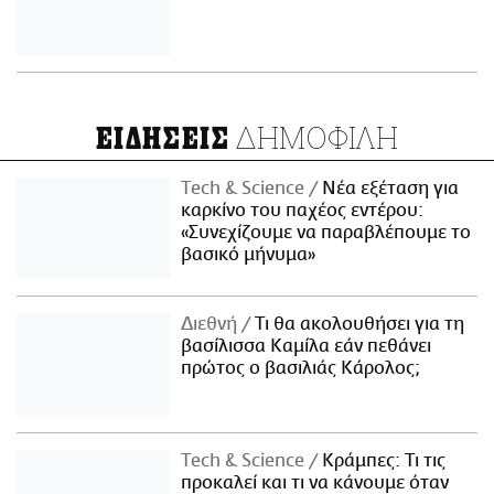
ΔΗΜΟΦΙΛΗ
ΕΙΔΗΣΕΙΣ
Τech & Science
Νέα εξέταση για
καρκίνο του παχέος εντέρου:
«Συνεχίζουμε να παραβλέπουμε το
βασικό μήνυμα»
Διεθνή
Τι θα ακολουθήσει για τη
βασίλισσα Καμίλα εάν πεθάνει
πρώτος ο βασιλιάς Κάρολος;
Τech & Science
Κράμπες: Τι τις
προκαλεί και τι να κάνουμε όταν