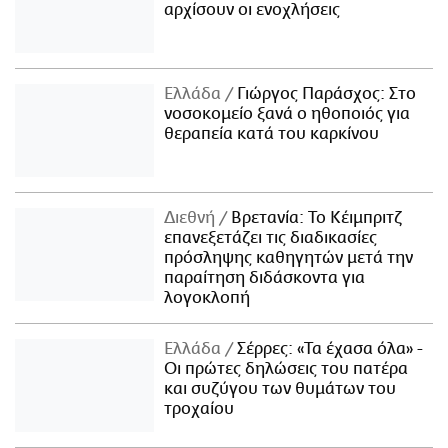
αρχίσουν οι ενοχλήσεις
Ελλάδα
Γιώργος Παράσχος: Στο
νοσοκομείο ξανά ο ηθοποιός για
θεραπεία κατά του καρκίνου
Διεθνή
Βρετανία: Το Κέιμπριτζ
επανεξετάζει τις διαδικασίες
πρόσληψης καθηγητών μετά την
παραίτηση διδάσκοντα για
λογοκλοπή
Ελλάδα
Σέρρες: «Τα έχασα όλα» -
Οι πρώτες δηλώσεις του πατέρα
και συζύγου των θυμάτων του
τροχαίου