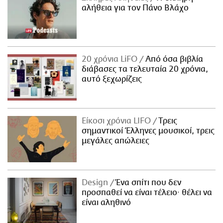
αλήθεια για τον Πάνο Βλάχο
20 χρόνια LiFO
Από όσα βιβλία
διάβασες τα τελευταία 20 χρόνια,
αυτό ξεχωρίζεις
Είκοσι χρόνια LIFO
Tρεις
σημαντικοί Έλληνες μουσικοί, τρεις
μεγάλες απώλειες
Design
Ένα σπίτι που δεν
προσπαθεί να είναι τέλειο· θέλει να
είναι αληθινό