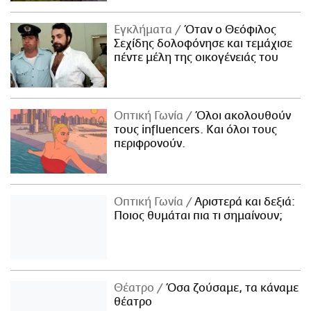
Εγκλήματα
Όταν ο Θεόφιλος
Σεχίδης δολοφόνησε και τεμάχισε
πέντε μέλη της οικογένειάς του
Οπτική Γωνία
Όλοι ακολουθούν
τους influencers. Και όλοι τους
περιφρονούν.
Οπτική Γωνία
Αριστερά και δεξιά:
Ποιος θυμάται πια τι σημαίνουν;
Θέατρο
Όσα ζούσαμε, τα κάναμε
θέατρο