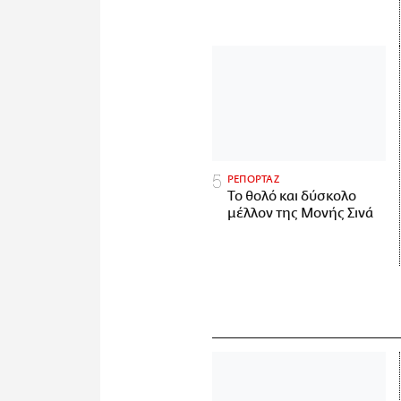
ΡΕΠΟΡΤΑΖ
Το θολό και δύσκολο
μέλλον της Μονής Σινά