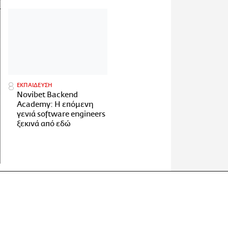
ΕΚΠΑΙΔΕΥΣΗ
Novibet Backend
Academy: Η επόμενη
γενιά software engineers
ξεκινά από εδώ