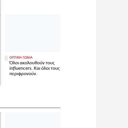
ΟΠΤΙΚΗ ΓΩΝΙΑ
Όλοι ακολουθούν τους
influencers. Και όλοι τους
περιφρονούν.