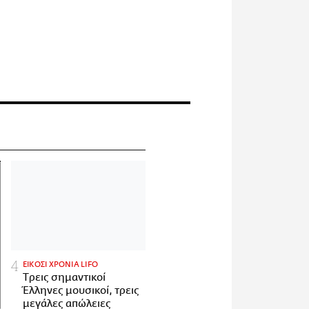
ΕΙΚΟΣΙ ΧΡΟΝΙΑ LIFO
Tρεις σημαντικοί
Έλληνες μουσικοί, τρεις
μεγάλες απώλειες