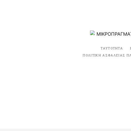
ΤΑΥΤΟΤΗΤΑ
ΠΟΛΙΤΙΚΗ ΑΣΦΑΛΕΙΑΣ Π