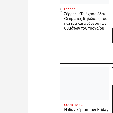
ΕΛΛΑΔΑ
Σέρρες: «Τα έχασα όλα» -
Οι πρώτες δηλώσεις του
πατέρα και συζύγου των
θυμάτων του τροχαίου
GOOD LIVING
Η ιδανική summer Friday