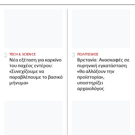
ΤECH & SCIENCE
ΠΟΛΙΤΙΣΜΟΣ
Νέα εξέταση για καρκίνο
Βρετανία: Ανασκαφές σε
του παχέος εντέρου:
πυρηνική εγκατάσταση
«Συνεχίζουμε να
«θα αλλάξουν την
παραβλέπουμε το βασικό
προϊστορία»,
μήνυμα»
υποστηρίζει
αρχαιολόγος