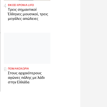
ΕΙΚΟΣΙ ΧΡΟΝΙΑ LIFO
Tρεις σημαντικοί
Έλληνες μουσικοί, τρεις
μεγάλες απώλειες
ΠΟΜΑΚΟΧΩΡΙΑ
Στους αρχαιότερους
αγώνες πάλης με λάδι
στην Ελλάδα