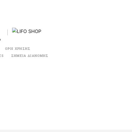
ΟΡΟΙ ΧΡΗΣΗΣ
ES
ΣΗΜΕΙΑ ΔΙΑΝΟΜΗΣ