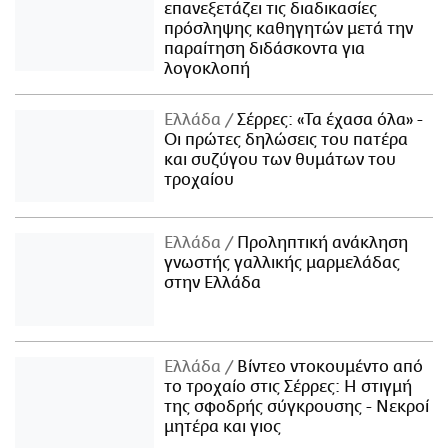
επανεξετάζει τις διαδικασίες
πρόσληψης καθηγητών μετά την
παραίτηση διδάσκοντα για
λογοκλοπή
Ελλάδα
Σέρρες: «Τα έχασα όλα» -
Οι πρώτες δηλώσεις του πατέρα
και συζύγου των θυμάτων του
τροχαίου
Ελλάδα
Προληπτική ανάκληση
γνωστής γαλλικής μαρμελάδας
στην Ελλάδα
Ελλάδα
Βίντεο ντοκουμέντο από
το τροχαίο στις Σέρρες: Η στιγμή
της σφοδρής σύγκρουσης - Νεκροί
μητέρα και γιος