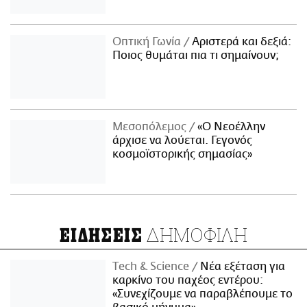
Οπτική Γωνία
Αριστερά και δεξιά:
Ποιος θυμάται πια τι σημαίνουν;
Μεσοπόλεμος
«Ο Νεοέλλην
άρχισε να λούεται. Γεγονός
κοσμοϊστορικής σημασίας»
ΔΗΜΟΦΙΛΗ
ΕΙΔΗΣΕΙΣ
Τech & Science
Νέα εξέταση για
καρκίνο του παχέος εντέρου:
«Συνεχίζουμε να παραβλέπουμε το