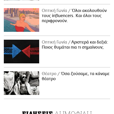
Οπτική Γωνία
Όλοι ακολουθούν
τους influencers. Και όλοι τους
περιφρονούν.
Οπτική Γωνία
Αριστερά και δεξιά:
Ποιος θυμάται πια τι σημαίνουν;
Θέατρο
Όσα ζούσαμε, τα κάναμε
θέατρο
ΔΗΜΟΦΙΛΗ