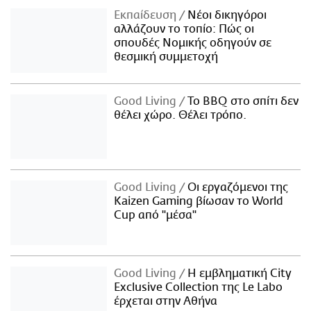
Εκπαίδευση
Νέοι δικηγόροι
αλλάζουν το τοπίο: Πώς οι
σπουδές Νομικής οδηγούν σε
θεσμική συμμετοχή
Good Living
Το BBQ στο σπίτι δεν
θέλει χώρο. Θέλει τρόπο.
Good Living
Οι εργαζόμενοι της
Kaizen Gaming βίωσαν το World
Cup από "μέσα"
Good Living
Η εμβληματική City
Exclusive Collection της Le Labo
έρχεται στην Αθήνα