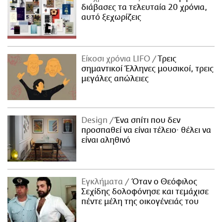
διάβασες τα τελευταία 20 χρόνια,
αυτό ξεχωρίζεις
Είκοσι χρόνια LIFO
Tρεις
σημαντικοί Έλληνες μουσικοί, τρεις
μεγάλες απώλειες
Design
Ένα σπίτι που δεν
προσπαθεί να είναι τέλειο· θέλει να
είναι αληθινό
Εγκλήματα
Όταν ο Θεόφιλος
Σεχίδης δολοφόνησε και τεμάχισε
πέντε μέλη της οικογένειάς του