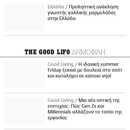
Ελλάδα
Προληπτική ανάκληση
γνωστής γαλλικής μαρμελάδας
στην Ελλάδα
ΔΗΜΟΦΙΛΗ
THE GOOD LIFO
Good Living
Η ιδανική summer
Friday ξεκινά με δουλειά στο σπίτι
και καταλήγει σε κάποιο νησί
Good Living
Μια νέα οπτική της
επιτυχίας: Πώς Gen Zs και
Millennials αλλάζουν το τοπίο της
εργασίας