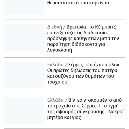
θεραπεία κατά του καρκίνου
Διεθνή
Βρετανία: Το Κέιμπριτζ
επανεξετάζει τις διαδικασίες
πρόσληψης καθηγητών μετά την
παραίτηση διδάσκοντα για
λογοκλοπή
Ελλάδα
Σέρρες: «Τα έχασα όλα» -
Οι πρώτες δηλώσεις του πατέρα
και συζύγου των θυμάτων του
τροχαίου
Ελλάδα
Βίντεο ντοκουμέντο από
το τροχαίο στις Σέρρες: Η στιγμή
της σφοδρής σύγκρουσης - Νεκροί
μητέρα και γιος