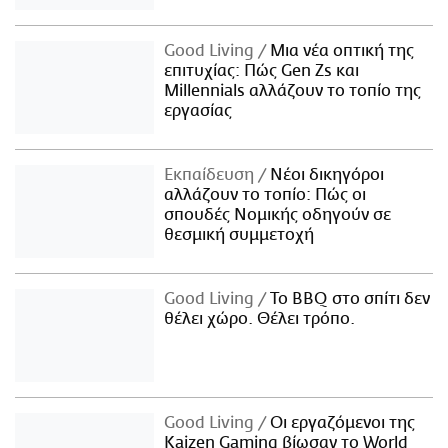
Good Living
Μια νέα οπτική της
επιτυχίας: Πώς Gen Zs και
Millennials αλλάζουν το τοπίο της
εργασίας
Εκπαίδευση
Νέοι δικηγόροι
αλλάζουν το τοπίο: Πώς οι
σπουδές Νομικής οδηγούν σε
θεσμική συμμετοχή
Good Living
Το BBQ στο σπίτι δεν
θέλει χώρο. Θέλει τρόπο.
Good Living
Οι εργαζόμενοι της
Kaizen Gaming βίωσαν το World