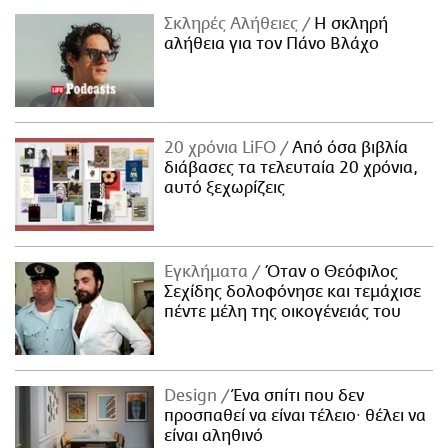
Σκληρές Αλήθειες
H σκληρή
αλήθεια για τον Πάνο Βλάχο
20 χρόνια LiFO
Από όσα βιβλία
διάβασες τα τελευταία 20 χρόνια,
αυτό ξεχωρίζεις
Εγκλήματα
Όταν ο Θεόφιλος
Σεχίδης δολοφόνησε και τεμάχισε
πέντε μέλη της οικογένειάς του
Design
Ένα σπίτι που δεν
προσπαθεί να είναι τέλειο· θέλει να
είναι αληθινό