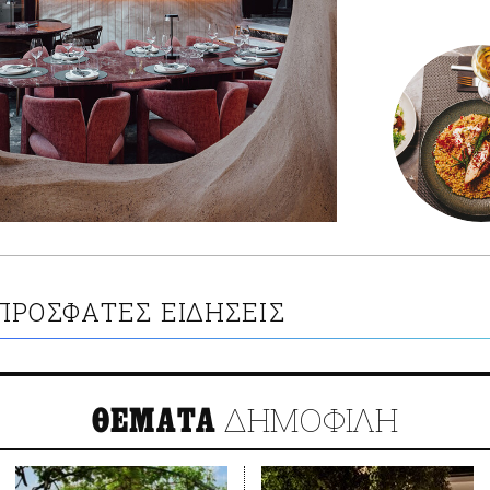
ΠΡΟΣΦΑΤΕΣ ΕΙΔΗΣΕΙΣ
ΔΗΜΟΦΙΛΗ
ΘΕΜΑΤΑ