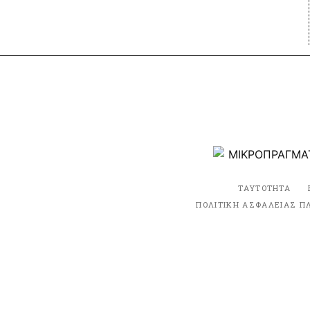
ΤΑΥΤΟΤΗΤΑ
ΠΟΛΙΤΙΚΗ ΑΣΦΑΛΕΙΑΣ Π