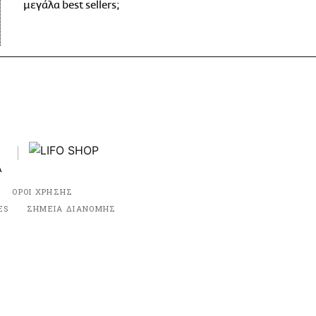
μεγάλα best sellers;
ΟΡΟΙ ΧΡΗΣΗΣ
ES
ΣΗΜΕΙΑ ΔΙΑΝΟΜΗΣ