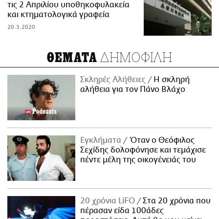
τις 2 Απριλίου υποθηκοφυλακεία
και κτηματολογικά γραφεία
20.3.2020
ΔΗΜΟΦΙΛΗ
ΘΕΜΑΤΑ
Σκληρές Αλήθειες
H σκληρή
αλήθεια για τον Πάνο Βλάχο
Εγκλήματα
Όταν ο Θεόφιλος
Σεχίδης δολοφόνησε και τεμάχισε
πέντε μέλη της οικογένειάς του
20 χρόνια LiFO
Στα 20 χρόνια που
πέρασαν είδα 100άδες