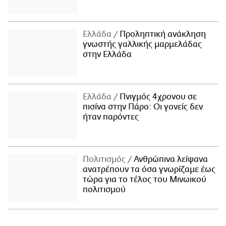
Ελλάδα
Προληπτική ανάκληση
γνωστής γαλλικής μαρμελάδας
στην Ελλάδα
Ελλάδα
Πνιγμός 4χρονου σε
πισίνα στην Πάρο: Οι γονείς δεν
ήταν παρόντες
Πολιτισμός
Ανθρώπινα λείψανα
ανατρέπουν τα όσα γνωρίζαμε έως
τώρα για το τέλος του Μινωικού
πολιτισμού