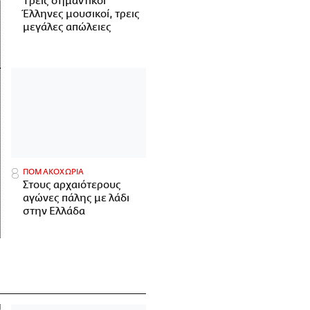
Tρεις σημαντικοί
Έλληνες μουσικοί, τρεις
μεγάλες απώλειες
ΠΟΜΑΚΟΧΩΡΙΑ
Στους αρχαιότερους
αγώνες πάλης με λάδι
στην Ελλάδα