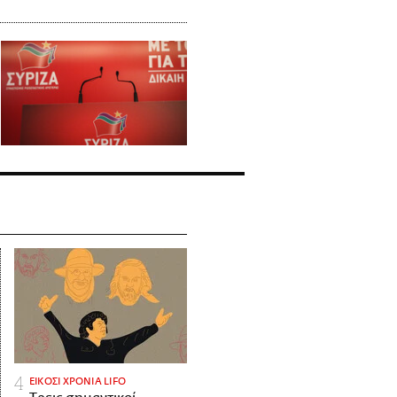
ΕΙΚΟΣΙ ΧΡΟΝΙΑ LIFO