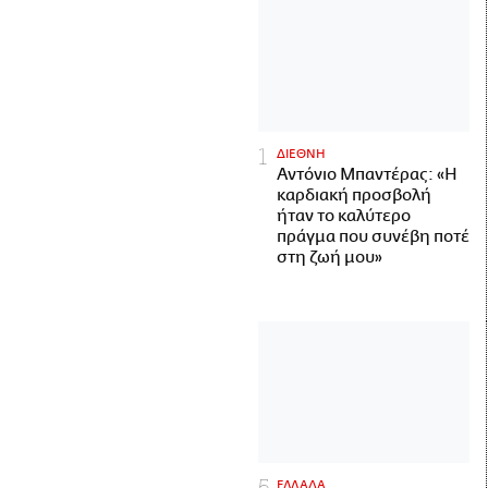
ΔΙΕΘΝΗ
Αντόνιο Μπαντέρας: «Η
καρδιακή προσβολή
ήταν το καλύτερο
πράγμα που συνέβη ποτέ
στη ζωή μου»
ΕΛΛΑΔΑ