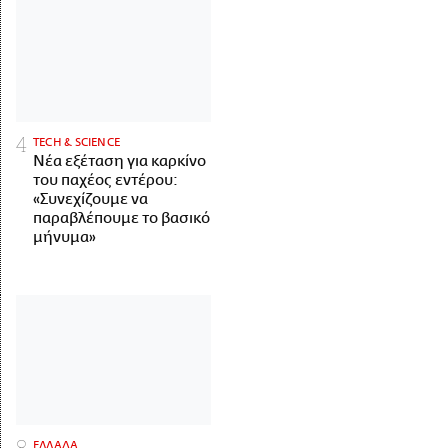
ΤECH & SCIENCE
Νέα εξέταση για καρκίνο
του παχέος εντέρου:
«Συνεχίζουμε να
παραβλέπουμε το βασικό
μήνυμα»
ΕΛΛΑΔΑ