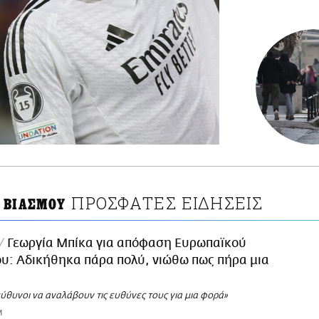
ΠΡΟΣΦΑΤΕΣ ΕΙΔΗΣΕΙΣ
 ΒΙΑΣΜΟΥ
Γεωργία Μπίκα για απόφαση Ευρωπαϊκού
υ: Αδικήθηκα πάρα πολύ, νιώθω πως πήρα μια
ύθυνοι να αναλάβουν τις ευθύνες τους για μια φορά»
M