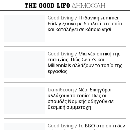
ΔΗΜΟΦΙΛΗ
THE GOOD LIFO
Good Living
Η ιδανική summer
Friday ξεκινά με δουλειά στο σπίτι
και καταλήγει σε κάποιο νησί
Good Living
Μια νέα οπτική της
επιτυχίας: Πώς Gen Zs και
Millennials αλλάζουν το τοπίο της
εργασίας
Εκπαίδευση
Νέοι δικηγόροι
αλλάζουν το τοπίο: Πώς οι
σπουδές Νομικής οδηγούν σε
θεσμική συμμετοχή
Good Living
Το BBQ στο σπίτι δεν