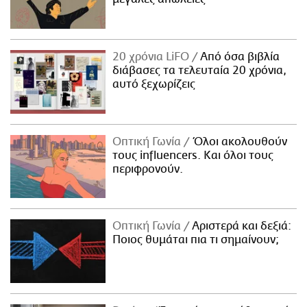
20 χρόνια LiFO
Από όσα βιβλία
διάβασες τα τελευταία 20 χρόνια,
αυτό ξεχωρίζεις
Οπτική Γωνία
Όλοι ακολουθούν
τους influencers. Και όλοι τους
περιφρονούν.
Οπτική Γωνία
Αριστερά και δεξιά:
Ποιος θυμάται πια τι σημαίνουν;